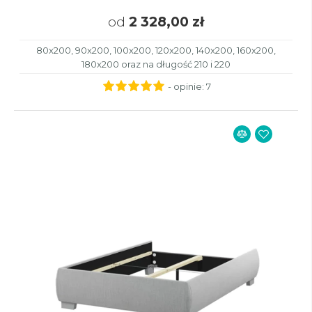
od
2 328,00 zł
80x200, 90x200, 100x200, 120x200, 140x200, 160x200,
180x200 oraz na długość 210 i 220
- opinie:
7