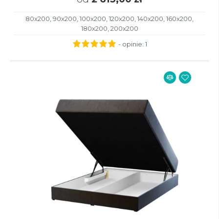
80x200, 90x200, 100x200, 120x200, 140x200, 160x200,
180x200, 200x200
- opinie:
1