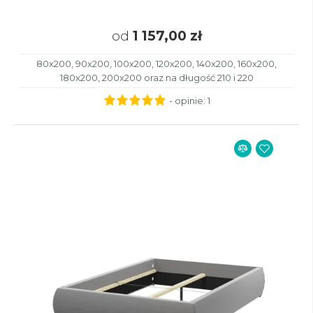
od
1 157,00 zł
80x200, 90x200, 100x200, 120x200, 140x200, 160x200,
180x200, 200x200 oraz na długość 210 i 220
- opinie:
1