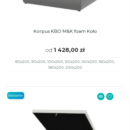
Korpus KBO M&K foam Koło
od
1 428,00 zł
80x200, 90x200, 100x200, 120x200, 140x200, 160x200,
180x200, 200x200
Bestseller