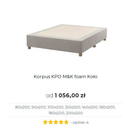
Korpus KPO M&K foam Koło
od
1 056,00 zł
80x200, 90x200, 100x200, 120x200, 140x200, 160x200,
180x200, 200x200
- opinie:
4