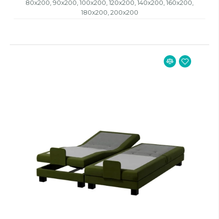
80x200, 90x200, 100x200, 120x200, 140x200, 160x200,
180x200, 200x200