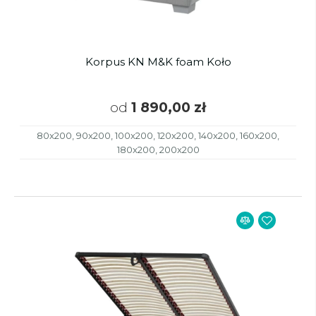
Korpus KN M&K foam Koło
od
1 890,00 zł
80x200, 90x200, 100x200, 120x200, 140x200, 160x200,
180x200, 200x200