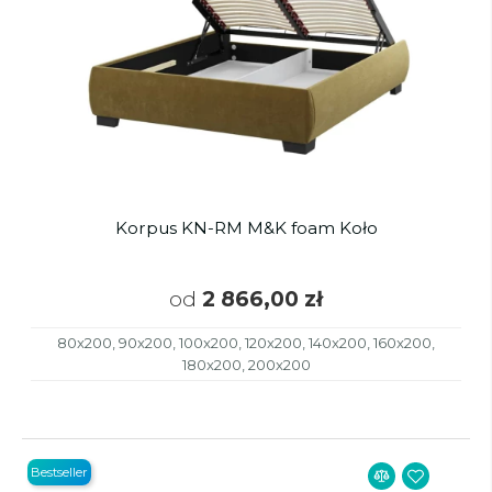
Korpus KN-RM M&K foam Koło
od
2 866,00 zł
80x200, 90x200, 100x200, 120x200, 140x200, 160x200,
180x200, 200x200
Bestseller