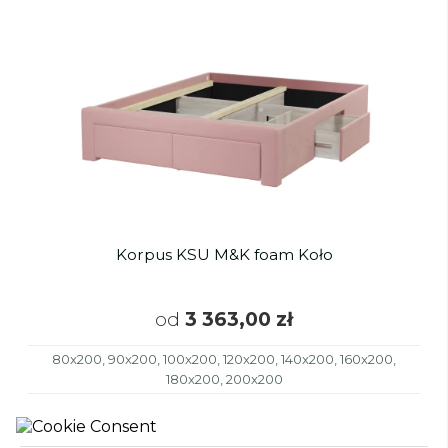
Korpus KSU M&K foam Koło
od
3 363,00 zł
80x200, 90x200, 100x200, 120x200, 140x200, 160x200,
180x200, 200x200