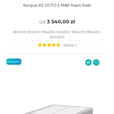
Korpus KE OCTO 5 M&K foam Koło
od
3 340,00 zł
80x200, 90x200, 100x200, 140x200, 160x200, 180x200,
200x200
- opinie:
1
Bestseller