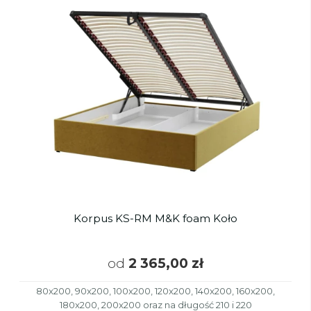
Korpus KS-RM M&K foam Koło
od
2 365,00 zł
80x200, 90x200, 100x200, 120x200, 140x200, 160x200,
180x200, 200x200 oraz na długość 210 i 220