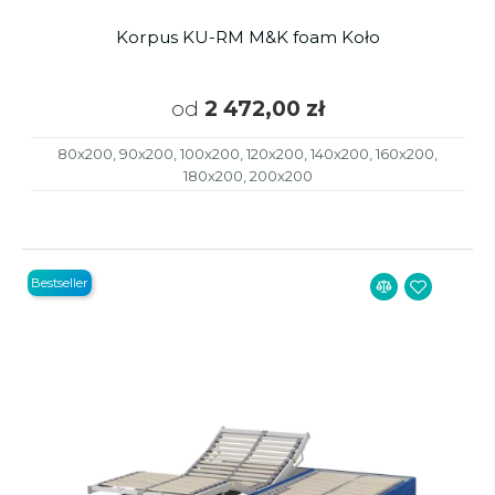
Korpus KU-RM M&K foam Koło
od
2 472,00 zł
80x200, 90x200, 100x200, 120x200, 140x200, 160x200,
180x200, 200x200
Bestseller