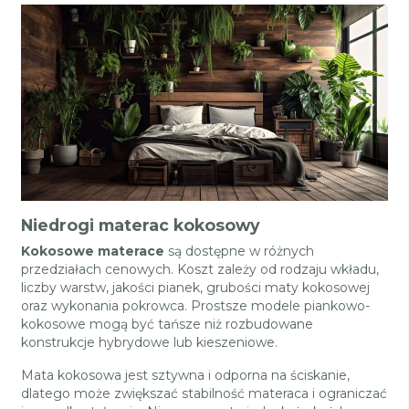
Niedrogi materac kokosowy
Kokosowe materace
są dostępne w różnych
przedziałach cenowych. Koszt zależy od rodzaju wkładu,
liczby warstw, jakości pianek, grubości maty kokosowej
oraz wykonania pokrowca. Prostsze modele piankowo-
kokosowe mogą być tańsze niż rozbudowane
konstrukcje hybrydowe lub kieszeniowe.
Mata kokosowa jest sztywna i odporna na ściskanie,
dlatego może zwiększać stabilność materaca i ograniczać