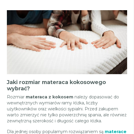
Jaki rozmiar materaca kokosowego
wybrać?
Rozmiar
materaca z kokosem
należy dopasować do
wewnętrznych wymiarów ramy łóżka, liczby
użytkowników oraz wielkości sypialni. Przed zakupem
warto zmierzyć nie tylko powierzchnię spania, ale również
zewnętrzną szerokość i długość całego łóżka.
Dla jednej osoby popularnym rozwiązaniem są
materace