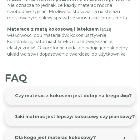
Nie oznacza to jednak, że każdy materac można
swobodnie zginać. Możliwość stosowania na stelażu
regulowanym należy sprawdzić w instrukcji producenta.
Materace z matą kokosową i lateksem
łączą
właściwości obu materiałów: kokos usztywnia
konstrukcję, natomiast lateks może zwiększać jej
elastyczność. O komforcie nadal decyduje jednak pełny
układ warstw i dopasowanie twardości do użytkownika.
FAQ
Czy materac z kokosem jest dobry na kręgosłup?
Jaki materac jest lepszy: kokosowy czy piankowy?
Dla kogo jest materac kokosowy?