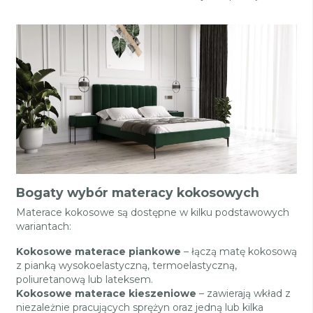
Bogaty wybór materacy kokosowych
Materace kokosowe są dostępne w kilku podstawowych
wariantach:
Kokosowe materace piankowe
– łączą matę kokosową
z pianką wysokoelastyczną, termoelastyczną,
poliuretanową lub lateksem.
Kokosowe materace kieszeniowe
– zawierają wkład z
niezależnie pracujących sprężyn oraz jedną lub kilka