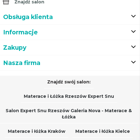
Znajdź salon
Obsługa klienta
Informacje
Zakupy
Nasza firma
Znajdź swój salon:
Materace i Łóżka Rzeszów Expert Snu
Salon Expert Snu Rzeszów Galeria Nova - Materace &
Łóżka
Materace i łóżka Kraków
Materace i łóżka Kielce