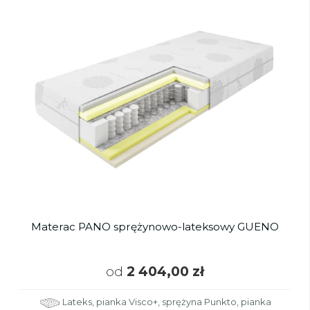
Materac PANO sprężynowo-lateksowy GUENO
od
2 404,00 zł
Lateks, pianka Visco+, sprężyna Punkto, pianka