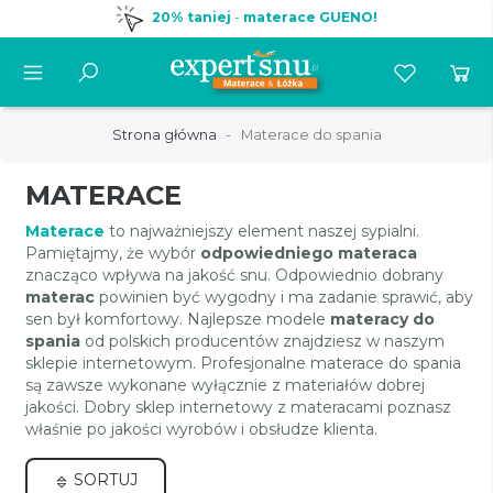
20% taniej
-
materace GUENO!
Strona główna
Materace do spania
MATERACE
Materace
to najważniejszy element naszej sypialni.
Pamiętajmy, że wybór
odpowiedniego materaca
znacząco wpływa na jakość snu. Odpowiednio dobrany
materac
powinien być wygodny i ma zadanie sprawić, aby
sen był komfortowy. Najlepsze modele
materacy do
spania
od polskich producentów znajdziesz w naszym
sklepie internetowym. Profesjonalne materace do spania
są zawsze wykonane wyłącznie z materiałów dobrej
jakości. Dobry sklep internetowy z materacami poznasz
właśnie po jakości wyrobów i obsłudze klienta.
SORTUJ