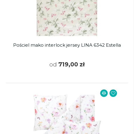
Pościel mako interlock jersey LINA 6342 Estella
od
719,00 zł