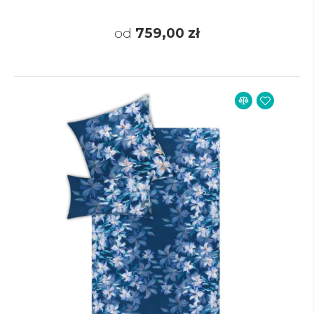
od
759,00 zł