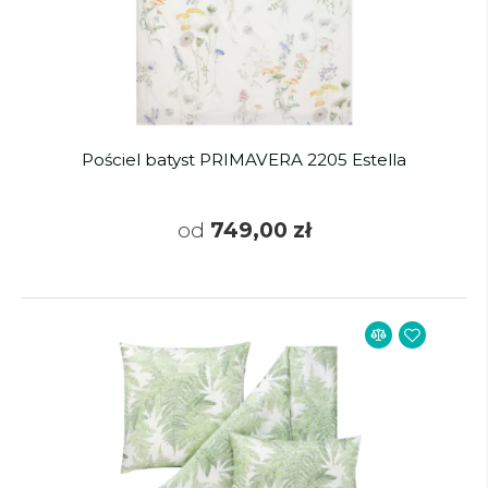
Pościel batyst PRIMAVERA 2205 Estella
od
749,00 zł