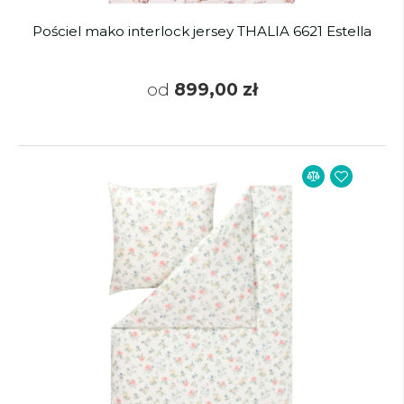
Pościel mako interlock jersey THALIA 6621 Estella
od
899,00 zł