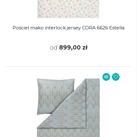
Pościel mako interlock jersey CORA 6626 Estella
od
899,00 zł