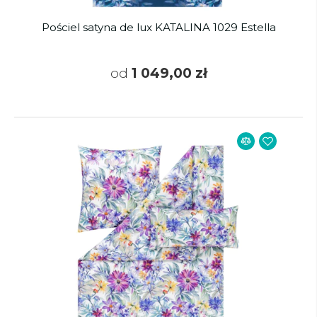
Pościel satyna de lux KATALINA 1029 Estella
od
1 049,00 zł