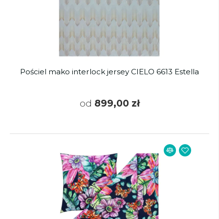
Pościel mako interlock jersey CIELO 6613 Estella
od
899,00 zł