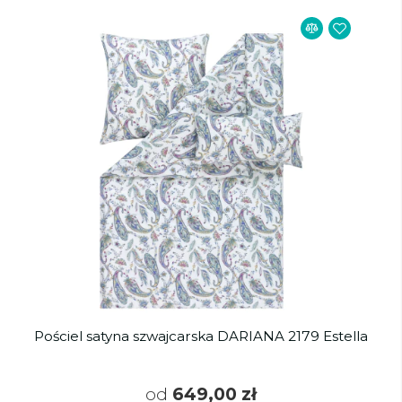
Pościel satyna szwajcarska DARIANA 2179 Estella
od
649,00 zł