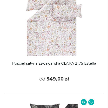
Pościel satyna szwajcarska CLARA 2175 Estella
od
549,00 zł