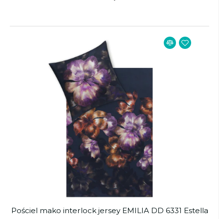
Pościel mako interlock jersey EMILIA DD 6331 Estella