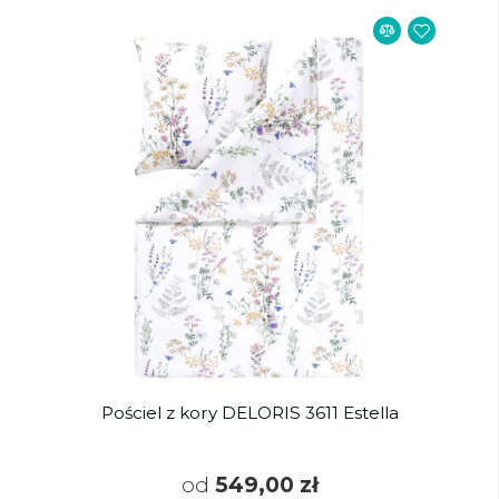
Pościel z kory DELORIS 3611 Estella
od
549,00 zł