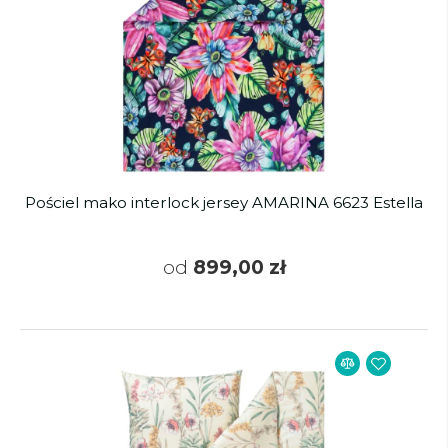
Pościel mako interlock jersey AMARINA 6623 Estella
od
899,00 zł