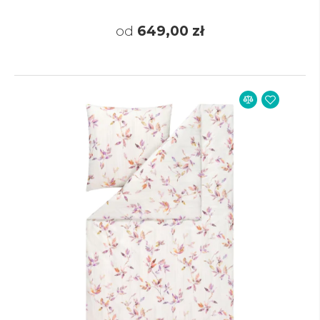
od
649,00 zł