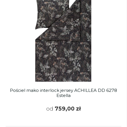
Pościel mako interlock jersey ACHILLEA DD 6278
Estella
od
759,00 zł