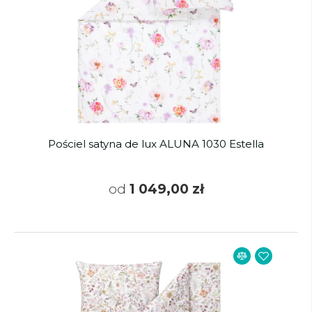
Pościel satyna de lux ALUNA 1030 Estella
od
1 049,00 zł