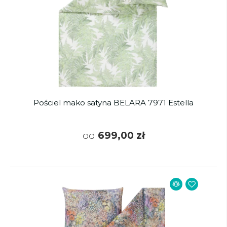
Pościel mako satyna BELARA 7971 Estella
od
699,00 zł