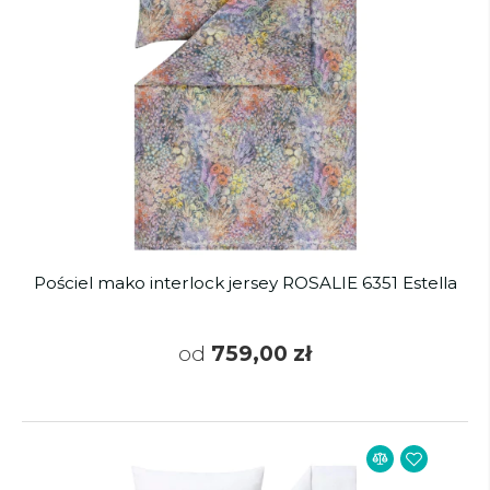
Pościel mako interlock jersey ROSALIE 6351 Estella
od
759,00 zł