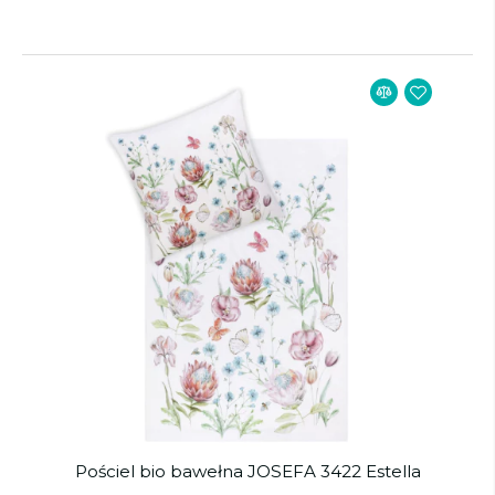
Pościel bio bawełna JOSEFA 3422 Estella