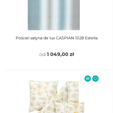
Pościel satyna de lux CASPIAN 1028 Estella
od
1 049,00 zł