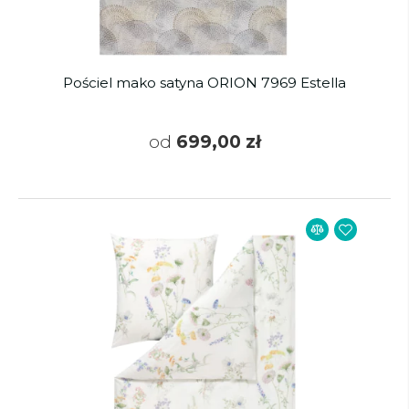
Pościel mako satyna ORION 7969 Estella
od
699,00 zł