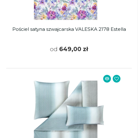
Pościel satyna szwajcarska VALESKA 2178 Estella
od
649,00 zł