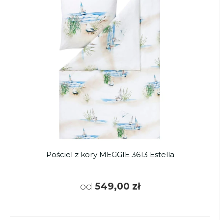
Pościel z kory MEGGIE 3613 Estella
od
549,00 zł