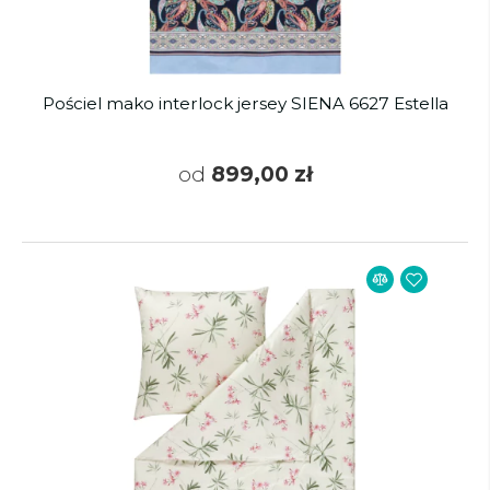
Pościel mako interlock jersey SIENA 6627 Estella
od
899,00 zł