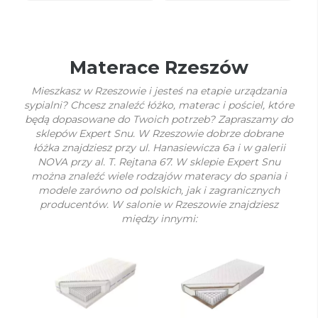
Materace Rzeszów
Mieszkasz w Rzeszowie i jesteś na etapie urządzania
sypialni? Chcesz znaleźć łóżko, materac i pościel, które
będą dopasowane do Twoich potrzeb? Zapraszamy do
sklepów Expert Snu. W Rzeszowie dobrze dobrane
łóżka znajdziesz przy ul. Hanasiewicza 6a i w galerii
NOVA przy al. T. Rejtana 67. W sklepie Expert Snu
można znaleźć wiele rodzajów materacy do spania i
modele zarówno od polskich, jak i zagranicznych
producentów. W salonie w Rzeszowie znajdziesz
między innymi: