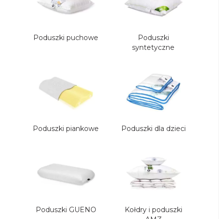
Poduszki puchowe
Poduszki
syntetyczne
Poduszki piankowe
Poduszki dla dzieci
Poduszki GUENO
Kołdry i poduszki