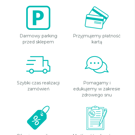
Darmowy parking
Przyjmujemy płatność
przed sklepem
kartą
Szybki czas realizacji
Pomagamy i
zamówień
edukujemy w zakresie
zdrowego snu