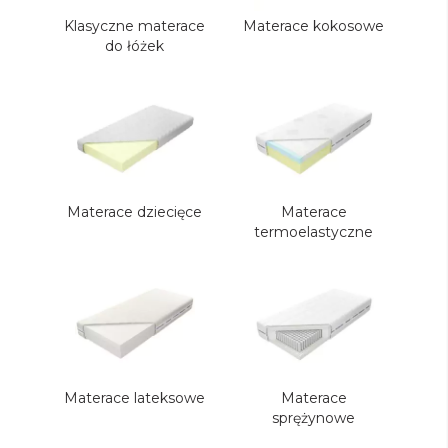
Klasyczne materace
Materace kokosowe
do łóżek
Materace dziecięce
Materace
termoelastyczne
Materace lateksowe
Materace
sprężynowe