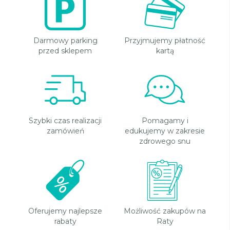
Darmowy parking
Przyjmujemy płatność
przed sklepem
kartą
Szybki czas realizacji
Pomagamy i
zamówień
edukujemy w zakresie
zdrowego snu
Oferujemy najlepsze
Możliwość zakupów na
rabaty
Raty