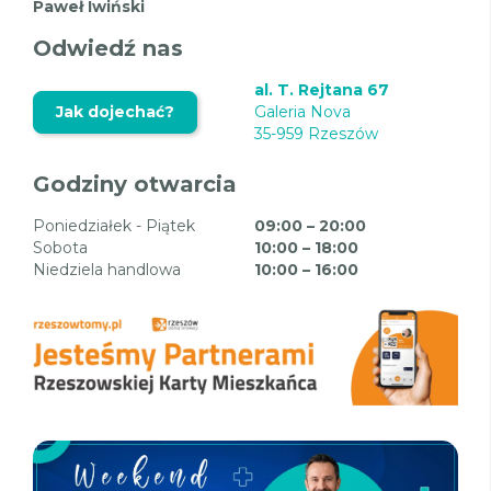
Paweł Iwiński
Odwiedź nas
al. T. Rejtana 67
Jak dojechać?
Galeria Nova
35-959 Rzeszów
Godziny otwarcia
Poniedziałek - Piątek
09:00 – 20:00
Sobota
10:00 – 18:00
Niedziela handlowa
10:00 – 16:00