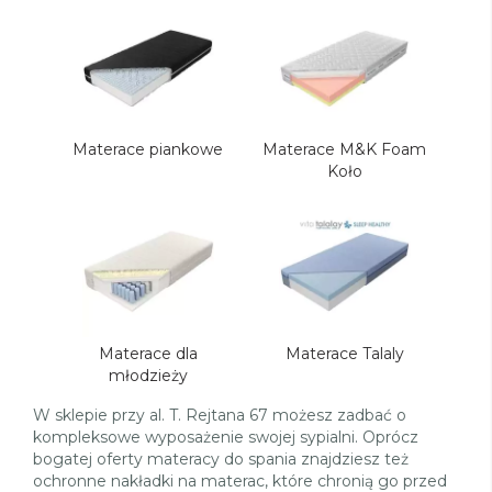
Materace piankowe
Materace M&K Foam
Koło
Materace dla
Materace Talaly
młodzieży
W sklepie przy al. T. Rejtana 67 możesz zadbać o
kompleksowe wyposażenie swojej sypialni. Oprócz
bogatej oferty materacy do spania znajdziesz też
ochronne nakładki na materac, które chronią go przed