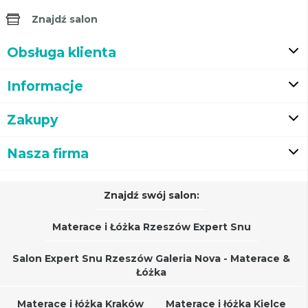
Znajdź salon
Obsługa klienta
Informacje
Zakupy
Nasza firma
Znajdź swój salon:
Materace i Łóżka Rzeszów Expert Snu
Salon Expert Snu Rzeszów Galeria Nova - Materace &
Łóżka
Materace i łóżka Kraków
Materace i łóżka Kielce