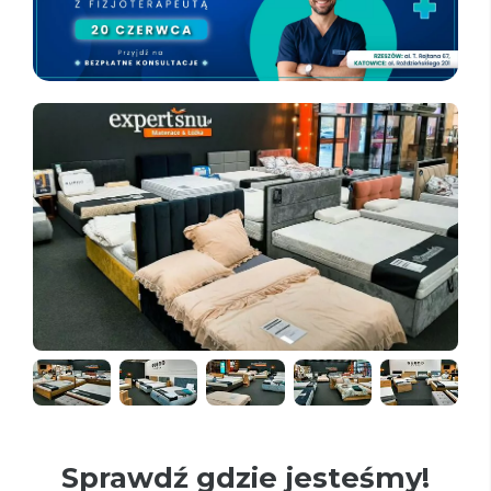
Sprawdź gdzie jesteśmy!