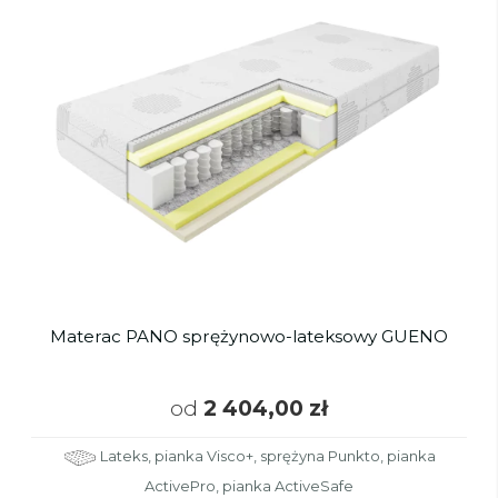
Materac PANO sprężynowo-lateksowy GUENO
od
2 404,00 zł
Lateks, pianka Visco+, sprężyna Punkto, pianka
ActivePro, pianka ActiveSafe