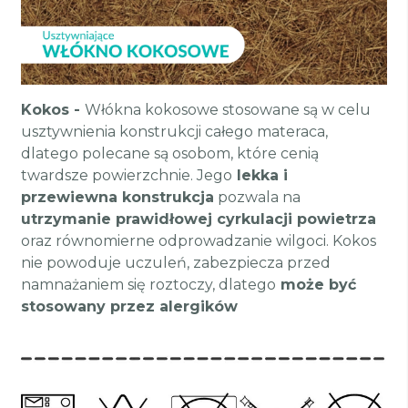
Kokos -
Włókna kokosowe stosowane są w celu
usztywnienia konstrukcji całego materaca,
dlatego polecane są osobom, które cenią
twardsze powierzchnie. Jego
lekka i
przewiewna konstrukcja
pozwala na
utrzymanie prawidłowej cyrkulacji powietrza
oraz równomierne odprowadzanie wilgoci. Kokos
nie powoduje uczuleń, zabezpiecza przed
namnażaniem się roztoczy, dlatego
może być
stosowany przez alergików