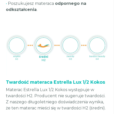
•
Poszukujesz materaca
odpornego na
odkształcenia
.
Twardość materaca Estrella Lux 1/2 Kokos
Materac Estrella Lux 1/2 Kokos występuje w
twardości H2. Producent nie sugeruje twardości.
Z naszego długoletniego doświadczenia wynika,
że ten materac mieści się w twardości H2 (średni).