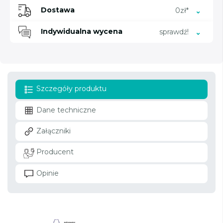
Dostawa
0zł*
Indywidualna wycena
sprawdź!
Szczegóły produktu
Dane techniczne
Załączniki
Producent
Opinie