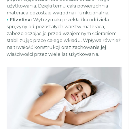
użytkowania. Dzięki temu cała powierzchnia
materaca pozostaje wygodna i funkcjonalna.
•
Flizelina:
Wytrzymała przekładka oddziela
sprężyny od pozostałych warstw materaca,
zabezpieczając je przed wzajemnym ścieraniem i
stabilizując pracę całego wkładu. Wpływa również
na trwałość konstrukcji oraz zachowanie jej
właściwości przez wiele lat użytkowania.