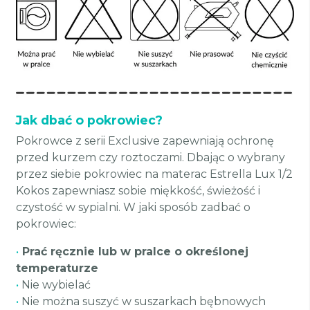
Jak dbać o pokrowiec?
Pokrowce z serii Exclusive zapewniają ochronę
przed kurzem czy roztoczami. Dbając o wybrany
przez siebie pokrowiec na materac Estrella Lux 1/2
Kokos zapewniasz sobie miękkość, świeżość i
czystość w sypialni. W jaki sposób zadbać o
pokrowiec:
•
Prać ręcznie lub w pralce o określonej
temperaturze
•
Nie wybielać
•
Nie można suszyć w suszarkach bębnowych