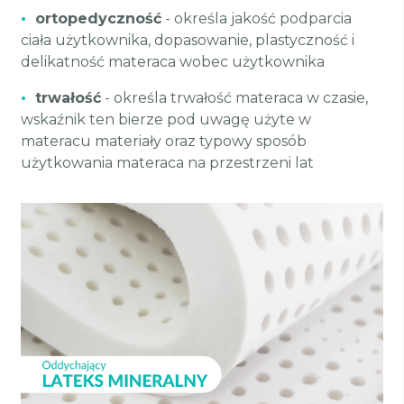
•
ortopedyczność
- określa jakość podparcia
ciała użytkownika, dopasowanie, plastyczność i
delikatność materaca wobec użytkownika
•
trwałość
- określa trwałość materaca w czasie,
wskaźnik ten bierze pod uwagę użyte w
materacu materiały oraz typowy sposób
użytkowania materaca na przestrzeni lat