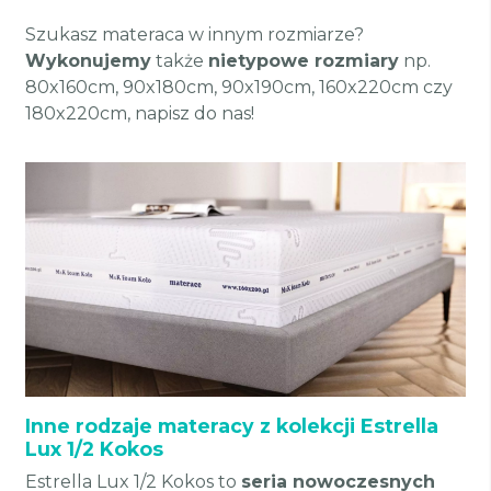
Szukasz materaca w innym rozmiarze?
Wykonujemy
także
nietypowe rozmiary
np.
80x160cm, 90x180cm, 90x190cm, 160x220cm czy
180x220cm, napisz do nas!
Inne rodzaje materacy z kolekcji Estrella
Lux 1/2 Kokos
Estrella Lux 1/2 Kokos to
seria nowoczesnych