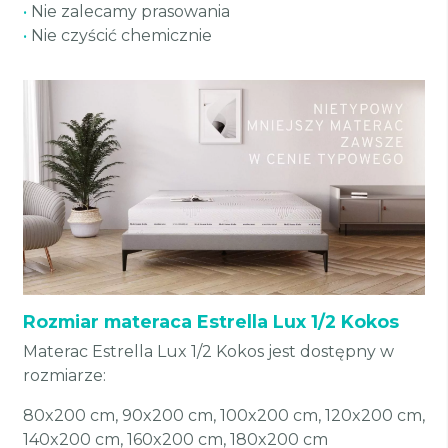
•
Nie zalecamy prasowania
•
Nie czyścić chemicznie
Rozmiar materaca Estrella Lux 1/2 Kokos
Materac Estrella Lux 1/2 Kokos jest dostępny w
rozmiarze:
80x200 cm, 90x200 cm, 100x200 cm, 120x200 cm,
140x200 cm, 160x200 cm, 180x200 cm