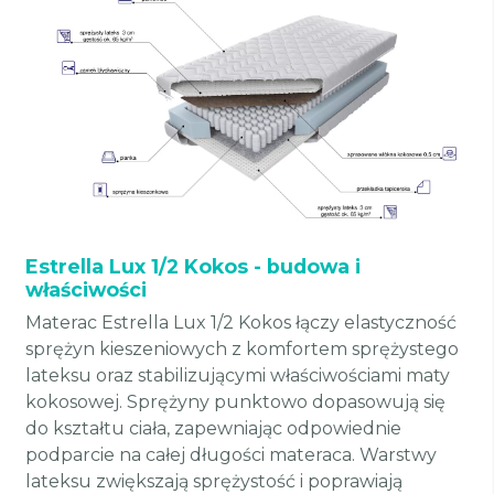
Estrella Lux 1/2 Kokos - budowa i
właściwości
Materac Estrella Lux 1/2 Kokos łączy elastyczność
sprężyn kieszeniowych z komfortem sprężystego
lateksu oraz stabilizującymi właściwościami maty
kokosowej. Sprężyny punktowo dopasowują się
do kształtu ciała, zapewniając odpowiednie
podparcie na całej długości materaca. Warstwy
lateksu zwiększają sprężystość i poprawiają