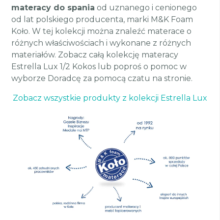
materacy do spania
od uznanego i cenionego
od lat polskiego producenta, marki M&K Foam
Koło. W tej kolekcji można znaleźć materace o
różnych właściwościach i wykonane z różnych
materiałów. Zobacz całą kolekcję materacy
Estrella Lux 1/2 Kokos lub poproś o pomoc w
wyborze Doradcę za pomocą czatu na stronie.
Zobacz wszystkie produkty z kolekcji Estrella Lux