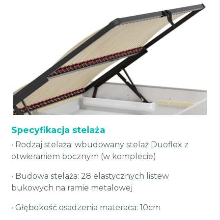
Specyfikacja stelaża
•
Rodzaj stelaża: wbudowany stelaż Duoflex z
otwieraniem bocznym (w komplecie)
•
Budowa stelaża: 28 elastycznych listew
bukowych na ramie metalowej
•
Głębokość osadzenia materaca: 10cm