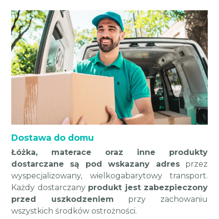
Dostawa do domu
Łóżka, materace oraz inne produkty
dostarczane są pod wskazany adres
przez
wyspecjalizowany, wielkogabarytowy transport.
Każdy dostarczany
produkt jest zabezpieczony
przed uszkodzeniem
przy zachowaniu
wszystkich środków ostrożności.