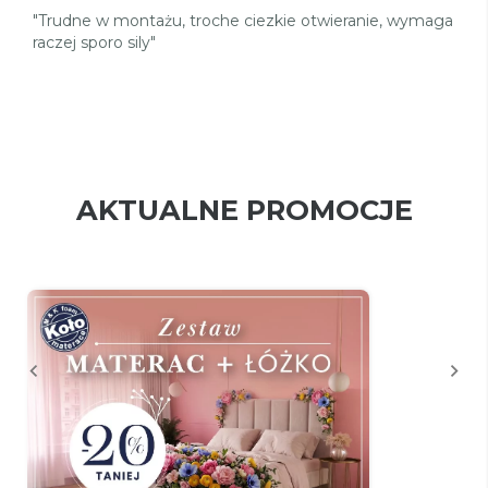
"Trudne w montażu, troche ciezkie otwieranie, wymaga
raczej sporo sily"
AKTUALNE PROMOCJE