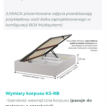
(UWAGA: prezentowane zdjęcia przedstawiają
przykładowy wzór łóżka zaprojektowanego w
konfiguracji BOX Multisystem)
Wymiary korpusu KS-RB
•
Szerokość wewnętrzna korpusu
(pasuje do