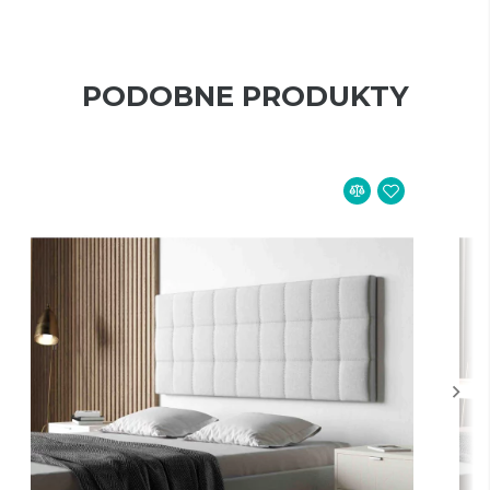
PODOBNE PRODUKTY