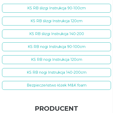
KS RB ślizgi Instrukcja 90-100cm
KS RB ślizgi Instrukcja 120cm
KS RB ślizgi Instrukcja 140-200
KS RB nogi Instrukcja 90-100cm
KS RB nogi Instrukcja 120cm
KS RB nogi Instrukcja 140-200cm
Bezpieczeństwo łóżek M&K foam
PRODUCENT