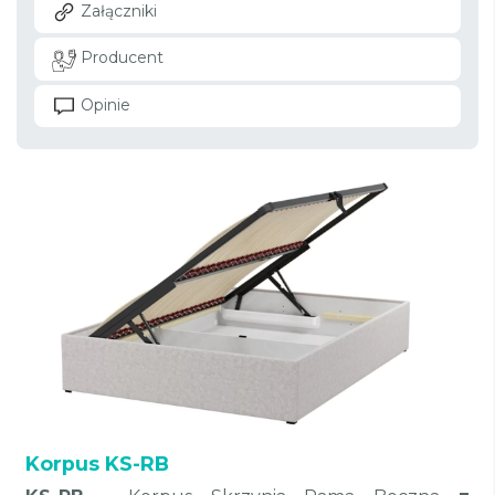
Załączniki
Producent
Opinie
Korpus KS-RB