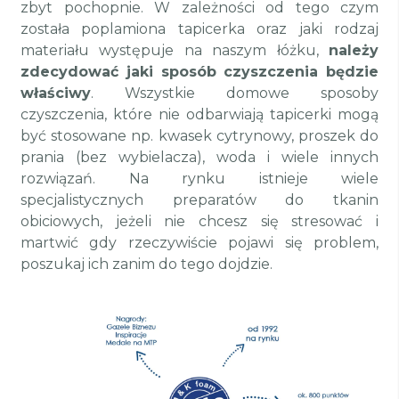
zbyt pochopnie. W zależności od tego czym
została poplamiona tapicerka oraz jaki rodzaj
materiału występuje na naszym łóżku,
należy
zdecydować jaki sposób czyszczenia będzie
właściwy
. Wszystkie domowe sposoby
czyszczenia, które nie odbarwiają tapicerki mogą
być stosowane np. kwasek cytrynowy, proszek do
prania (bez wybielacza), woda i wiele innych
rozwiązań. Na rynku istnieje wiele
specjalistycznych preparatów do tkanin
obiciowych, jeżeli nie chcesz się stresować i
martwić gdy rzeczywiście pojawi się problem,
poszukaj ich zanim do tego dojdzie.