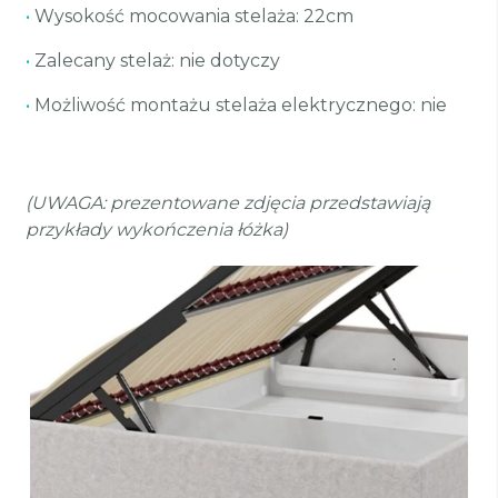
•
Wysokość mocowania stelaża: 22cm
•
Zalecany stelaż: nie dotyczy
•
Możliwość montażu stelaża elektrycznego: nie
(UWAGA: prezentowane zdjęcia przedstawiają
przykłady wykończenia łóżka)