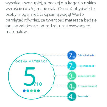
wysokiej i szczupłej, a inaczej dla kogoś o niskim
wzroście i dużej masie ciała. Chociaż obydwie te
osoby mogą mieć taką samą wagę! Warto
pamiętać również, że twardość materaca będzie
inna w zależności od rodzaju zastosowanych
materiałów.