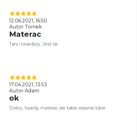
12.06.2021, 16:50
Autor Tomek
Materac
Tani i twardszy. Jest ok
17.04.2021, 13:53
Autor Adam
ok
Dobry, twardy materac ale takie własnie lubie