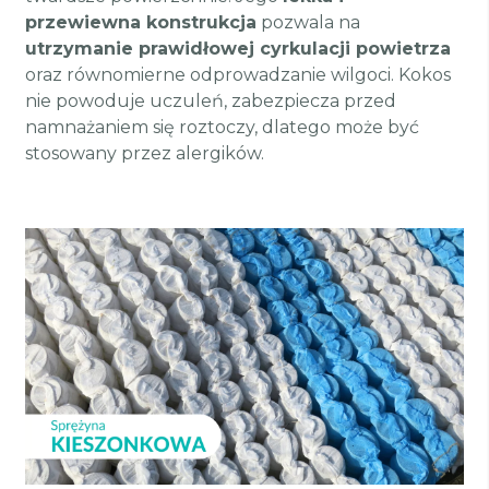
przewiewna konstrukcja
pozwala na
utrzymanie prawidłowej cyrkulacji powietrza
oraz równomierne odprowadzanie wilgoci. Kokos
nie powoduje uczuleń, zabezpiecza przed
namnażaniem się roztoczy, dlatego może być
stosowany przez alergików.