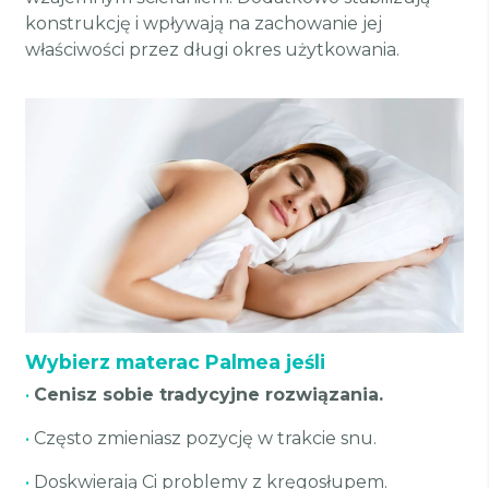
konstrukcję i wpływają na zachowanie jej
właściwości przez długi okres użytkowania.
Wybierz materac Palmea jeśli
•
Cenisz sobie tradycyjne rozwiązania.
•
Często zmieniasz pozycję w trakcie snu.
•
Doskwierają Ci problemy z kręgosłupem.