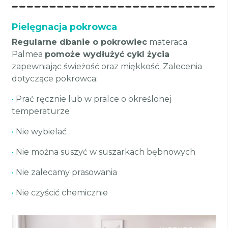
Pielęgnacja pokrowca
Regularne dbanie o pokrowiec
materaca
Palmea
pomoże wydłużyć cykl życia
zapewniając świeżość oraz miękkość. Zalecenia
dotyczące pokrowca:
•
Prać ręcznie lub w pralce o określonej
temperaturze
•
Nie wybielać
•
Nie można suszyć w suszarkach bębnowych
•
Nie zalecamy prasowania
•
Nie czyścić chemicznie