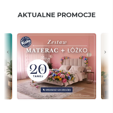
AKTUALNE PROMOCJE