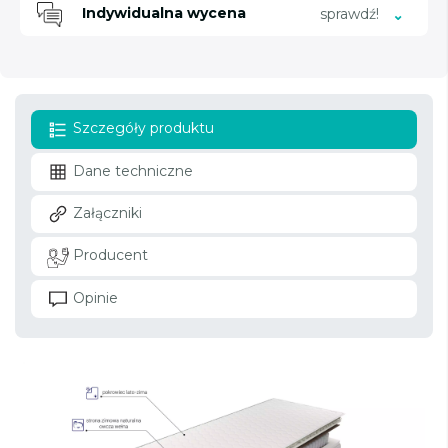
Indywidualna wycena
sprawdź!
Szczegóły produktu
Dane techniczne
Załączniki
Producent
Opinie