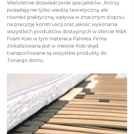
Wieloletnie doświadczenie specjalistów , którzy
posiadają nie tylko wiedzę teoretyczną, ale
również praktyczną, wpływa w znacznym stopniu
na precyzję konstrukcji oraz jakość wykonania
wszystkich produktów dostępnych w ofercie M&K
Foam Koło w tym materaca Palmea. Firma
zlokalizowana jest w mieście Koło skąd
transportowane są wszystkie produkty do
Twojego domu.