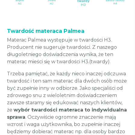
Twardość materaca Palmea
Materac Palmea występuje w twardości H3.
Producent nie sugeruje twardości. Z naszego
długoletniego doświadczenia wynika, że ten
materac mieści się w twardości H3.(twardy).
Trzeba pamiętać, że każdy nieco inaczej odczuwa
twardość i ten sam materac dla dwóch osób może
być zupełnie inny w odbiorze. Jako specjaliści od
zdrowego snu z wieloletnim doświadczeniem
zawsze staramy się edukować naszych klientów,
że
wybór twardości materaca to indywidualna
sprawa
. Oczywiście ogromne znaczenie mają
wzrost i waga użytkownika, bo zupełnie inaczej
będziemy dobierać materac np. dla osoby bardzo