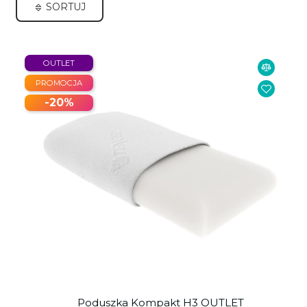
SORTUJ
OUTLET
PROMOCJA
-20%
Poduszka Kompakt H3 OUTLET