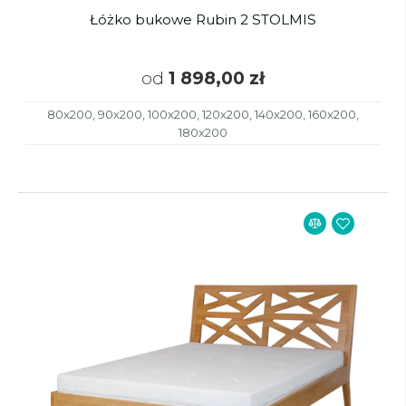
Łóżko bukowe Rubin 2 STOLMIS
od
1 898,00 zł
80x200, 90x200, 100x200, 120x200, 140x200, 160x200,
180x200