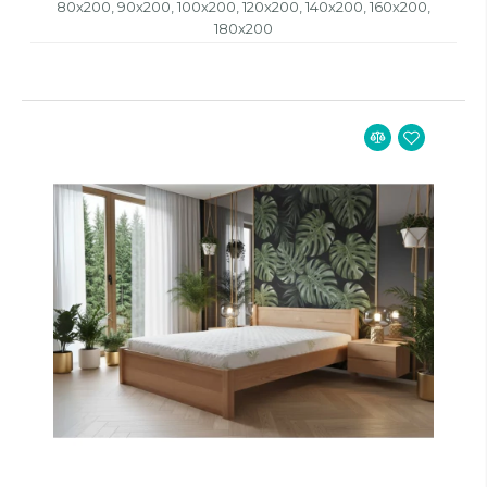
80x200, 90x200, 100x200, 120x200, 140x200, 160x200,
180x200