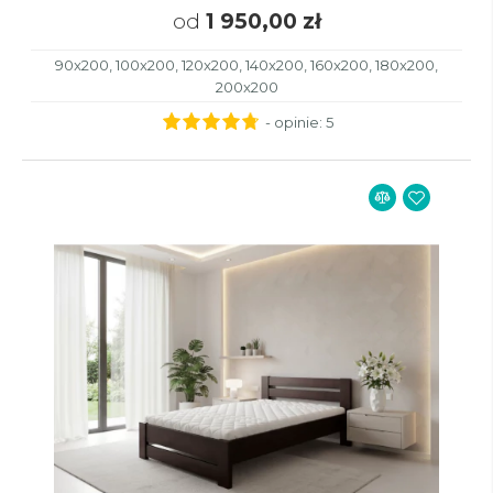
od
1 950,00 zł
90x200, 100x200, 120x200, 140x200, 160x200, 180x200,
200x200
- opinie:
5