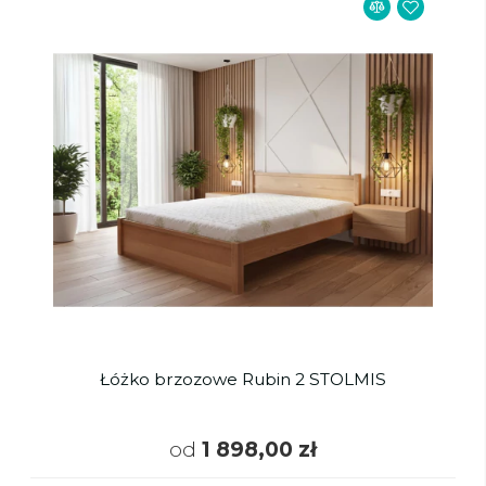
Łóżko brzozowe Rubin 2 STOLMIS
od
1 898,00 zł