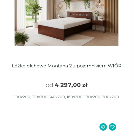
Łóżko olchowe Montana 2 z pojemnikiem WIÓR
od
4 297,00 zł
100x200, 120x200, 140x200, 160x200, 180x200, 200x200