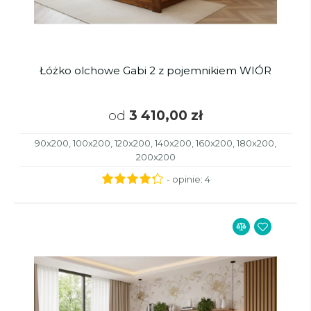
Łóżko olchowe Gabi 2 z pojemnikiem WIÓR
od
3 410,00 zł
90x200, 100x200, 120x200, 140x200, 160x200, 180x200,
200x200
- opinie:
4