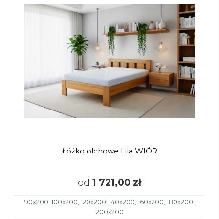
Łóżko olchowe Lila WIÓR
od
1 721,00 zł
90x200, 100x200, 120x200, 140x200, 160x200, 180x200,
200x200