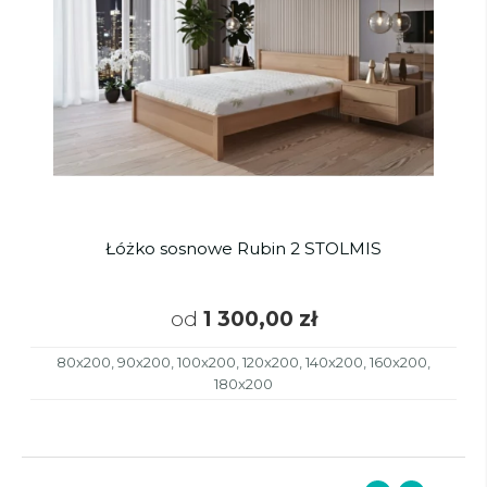
Łóżko sosnowe Rubin 2 STOLMIS
od
1 300,00 zł
80x200, 90x200, 100x200, 120x200, 140x200, 160x200,
180x200