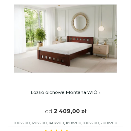
Łóżko olchowe Montana WIÓR
od
2 409,00 zł
100x200, 120x200, 140x200, 160x200, 180x200, 200x200