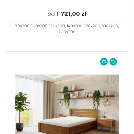
od
1 721,00 zł
90x200, 100x200, 120x200, 140x200, 160x200, 180x200,
200x200