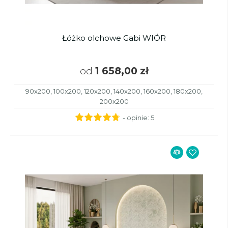
Łóżko olchowe Gabi WIÓR
od
1 658,00 zł
90x200, 100x200, 120x200, 140x200, 160x200, 180x200,
200x200
- opinie:
5