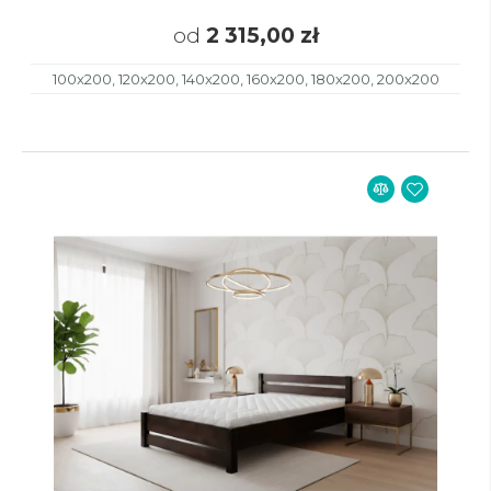
od
2 315,00 zł
100x200, 120x200, 140x200, 160x200, 180x200, 200x200