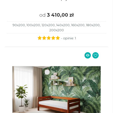
od
3 410,00 zł
90x200, 100x200, 120x200, 140x200, 160x200, 180x200,
200x200
- opinie:
1