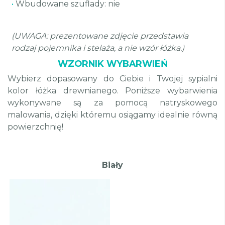
•
Wbudowane szuflady: nie
(UWAGA: prezentowane zdjęcie przedstawia
rodzaj pojemnika i stelaża, a nie wzór łóżka.)
WZORNIK WYBARWIEŃ
Wybierz dopasowany do Ciebie i Twojej sypialni
kolor łóżka drewnianego. Poniższe wybarwienia
wykonywane są za pomocą natryskowego
malowania, dzięki któremu osiągamy idealnie równą
powierzchnię!
Biały