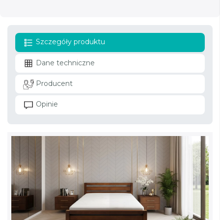
Szczegóły produktu
Dane techniczne
Producent
Opinie