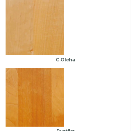
C.Olcha