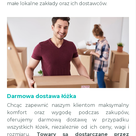
małe lokalne zakłady oraz ich dostawców.
Darmowa dostawa łóżka
Chcąc zapewnić naszym klientom maksymalny
komfort oraz wygodę podczas zakupów,
oferujemy darmową dostawę w przypadku
wszystkich łóżek, niezależnie od ich ceny, wagi i
rozmiaru.
Towary są dostarczane przez