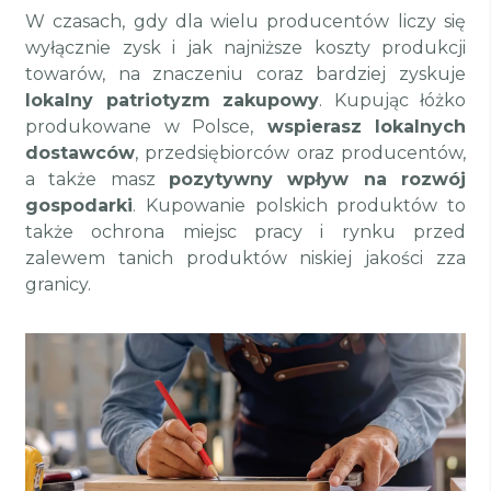
W czasach, gdy dla wielu producentów liczy się
wyłącznie zysk i jak najniższe koszty produkcji
towarów, na znaczeniu coraz bardziej zyskuje
lokalny patriotyzm zakupowy
. Kupując łóżko
produkowane w Polsce,
wspierasz lokalnych
dostawców
, przedsiębiorców oraz producentów,
a także masz
pozytywny wpływ na rozwój
gospodarki
. Kupowanie polskich produktów to
także ochrona miejsc pracy i rynku przed
zalewem tanich produktów niskiej jakości zza
granicy.