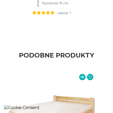
Wysokość 19 cm
- opinie:
1
PODOBNE PRODUKTY