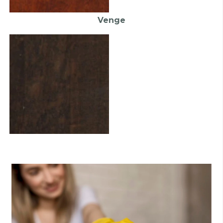
Venge