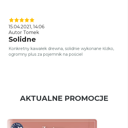
15.04.2021, 14:06
Autor Tomek
Solidne
Konkretny kawałek drewna, solidnie wykonane łóżko,
ogromny plus za pojemnik na pościel
AKTUALNE PROMOCJE