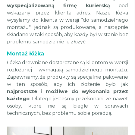
wyspecjalizowaną firmę kurierską
pod
wskazany przez klienta adres. Nasze łóżka
wysyłamy do klienta w wersji “do samodzielnego
montażu", jednak są produkowane, a następnie
składane w taki sposób, aby każdy był w stanie bez
problemu samodzielnie je złożyć.
Montaż łóżka
Łóżka drewniane dostarczane są klientom w wersji
rozłożonej i wymagają samodzielnego montażu.
Zapewniamy, że produkty są specjalnie pakowane
w ten sposób, aby ich złożenie było jak
najprostsze i możliwe do wykonania przez
każdego
. Dlatego jesteśmy przekonani, że nawet
osoby, które nie są biegłe w sprawach
technicznych, bez problemu sobie poradzą.