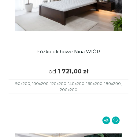
Łóżko olchowe Nina WIÓR
od
1 721,00 zł
90x200, 100x200, 120x200, 140x200, 160x200, 180x200,
200x200