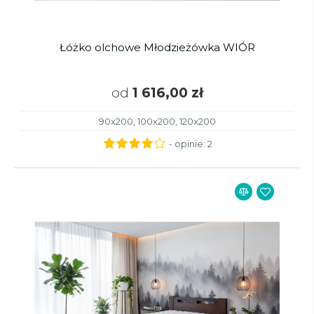
Łóżko olchowe Młodzieżówka WIÓR
od
1 616,00 zł
90x200, 100x200, 120x200
- opinie:
2