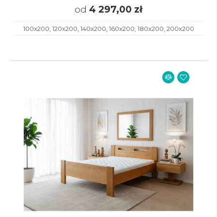
od
4 297,00 zł
100x200, 120x200, 140x200, 160x200, 180x200, 200x200