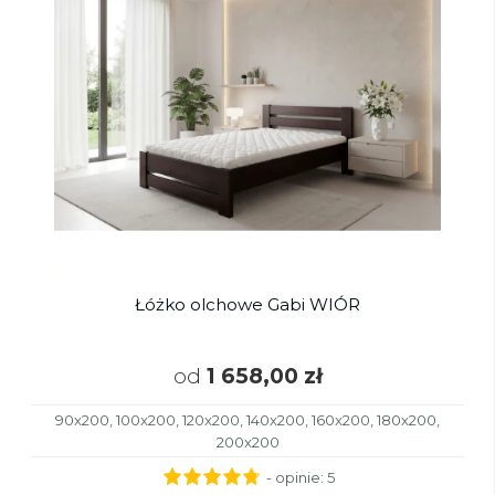
Łóżko olchowe Gabi WIÓR
od
1 658,00 zł
90x200, 100x200, 120x200, 140x200, 160x200, 180x200,
200x200
- opinie:
5