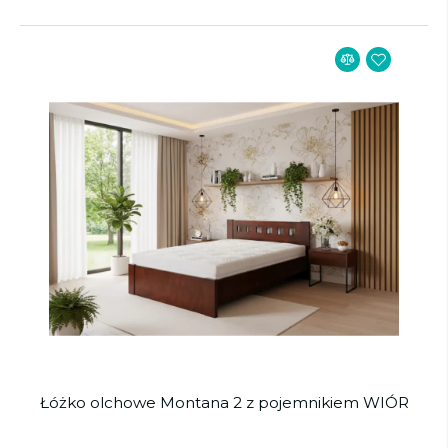
Łóżko olchowe Montana 2 z pojemnikiem WIÓR