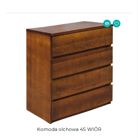
Komoda olchowa 4S WIÓR