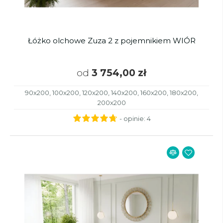
Łóżko olchowe Zuza 2 z pojemnikiem WIÓR
od
3 754,00 zł
90x200, 100x200, 120x200, 140x200, 160x200, 180x200,
200x200
- opinie:
4