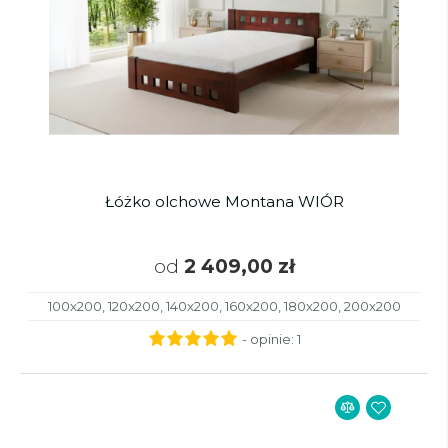
Łóżko olchowe Montana WIÓR
od
2 409,00 zł
100x200, 120x200, 140x200, 160x200, 180x200, 200x200
- opinie:
1