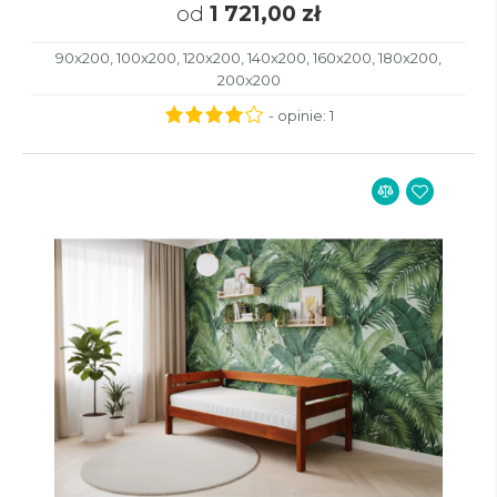
od
1 721,00 zł
90x200, 100x200, 120x200, 140x200, 160x200, 180x200,
200x200
- opinie:
1