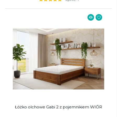
Łóżko olchowe Gabi 2 z pojemnikiem WIÓR