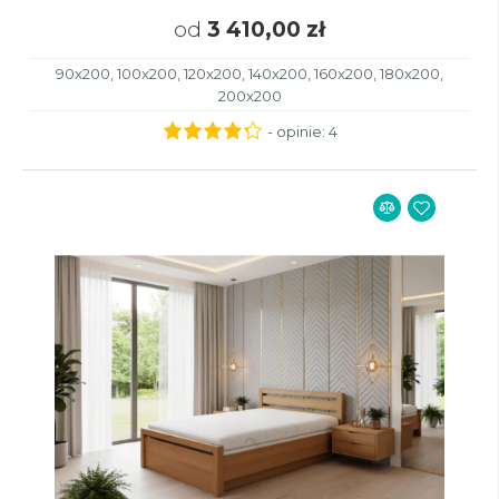
od
3 410,00 zł
90x200, 100x200, 120x200, 140x200, 160x200, 180x200,
200x200
- opinie:
4