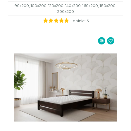
90x200, 100x200, 120x200, 140x200, 160x200, 180x200,
200x200
- opinie:
5