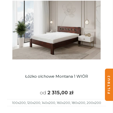
Łóżko olchowe Montana 1 WIÓR
FILTRUJ
od
2 315,00 zł
100x200, 120x200, 140x200, 160x200, 180x200, 200x200