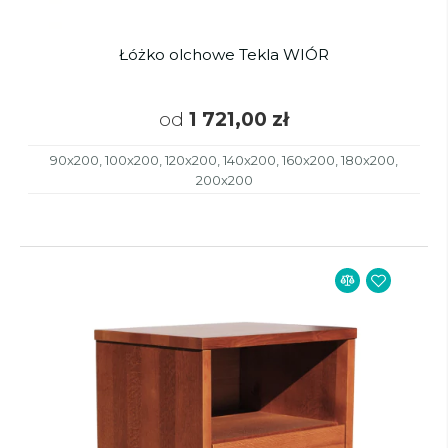
Łóżko olchowe Tekla WIÓR
od
1 721,00 zł
90x200, 100x200, 120x200, 140x200, 160x200, 180x200,
200x200