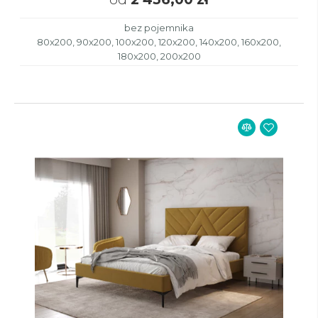
bez pojemnika
80x200, 90x200, 100x200, 120x200, 140x200, 160x200,
180x200, 200x200