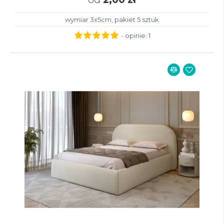
wymiar 3x5cm, pakiet 5 sztuk
- opinie:
1