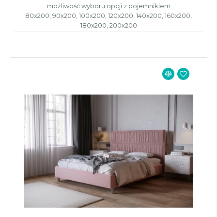
możliwość wyboru opcji z pojemnikiem
80x200, 90x200, 100x200, 120x200, 140x200, 160x200,
180x200, 200x200