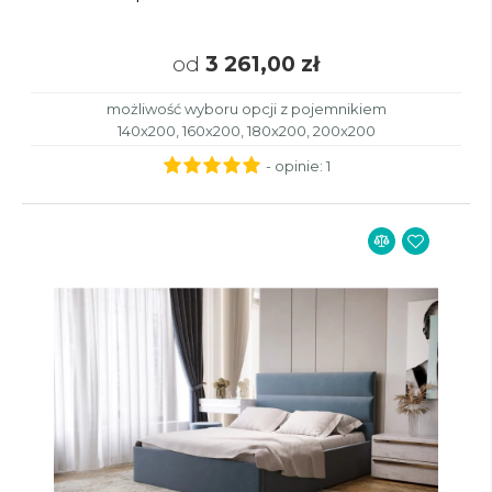
od
3 261,00 zł
możliwość wyboru opcji z pojemnikiem
140x200, 160x200, 180x200, 200x200
- opinie:
1