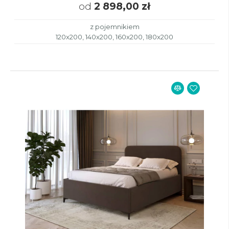
od
2 898,00 zł
z pojemnikiem
120x200, 140x200, 160x200, 180x200