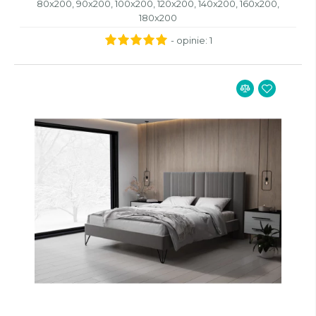
80x200, 90x200, 100x200, 120x200, 140x200, 160x200,
180x200
- opinie:
1