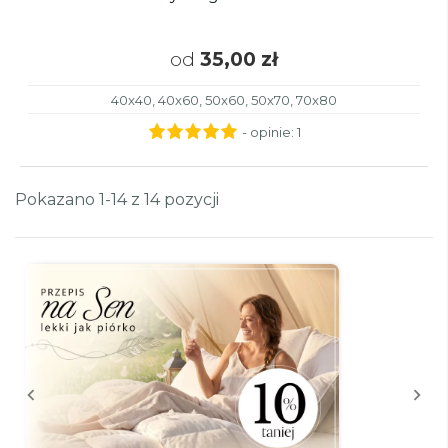
od
35,00 zł
40x40, 40x60, 50x60, 50x70, 70x80
- opinie:
1
Pokazano 1-14 z 14 pozycji