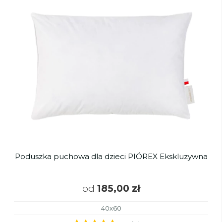
Poduszka puchowa dla dzieci PIÓREX Ekskluzywna
od
185,00 zł
40x60