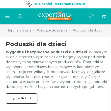
20% taniej
-
materace GUENO!
Strona główna
Poduszki do spania
Poduszki dla dzieci
Poduszki dla dzieci
Wygodne i bezpieczne poduszki dla dzieci
. W naszym
sklepie internetowym znajdziesz bogaty wybór poduszek
dziecięcych od sprawdzonych producentów. Poduszki są
wykonane z materiałów bezpiecznych w kontakcie ze
skórą i mają certyfikaty, które potwierdzają wysoką jakość
wykonania. Kupując u nas masz gwarancję satysfakcji z
zakupu, a w razie problemów z wyborem idealnej poduszki
dziecięcej możesz liczyć na pomoc naszych specjalistów.
SORTUJ