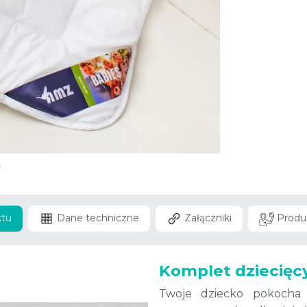
ktu
Dane techniczne
Załączniki
Produ
Komplet dziecięcy
Twoje dziecko pokocha