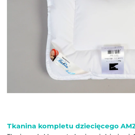
Tkanina kompletu dziecięcego AMZ