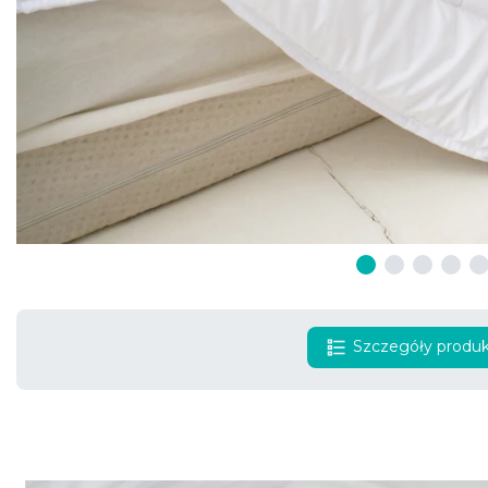
Szczegóły produ