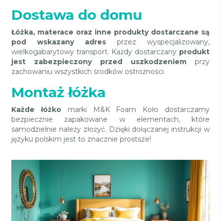
Dostawa do domu
Łóżka, materace oraz inne produkty dostarczane są
pod wskazany adres
przez wyspecjalizowany,
wielkogabarytowy transport. Każdy dostarczany
produkt
jest zabezpieczony przed uszkodzeniem
przy
zachowaniu wszystkich środków ostrożności.
Montaż łóżka
Każde łóżko
marki M&K Foam Koło dostarczamy
bezpiecznie zapakowane w elementach, które
samodzielnie należy złożyć. Dzięki dołączanej instrukcji w
języku polskim jest to znacznie prostsze!