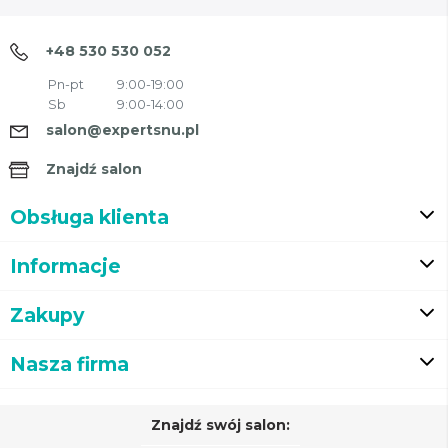
+48 530 530 052
Pn-pt
9:00-19:00
Sb
9:00-14:00
salon@expertsnu.pl
Znajdź salon
Obsługa klienta
Informacje
Zakupy
Nasza firma
Znajdź swój salon: