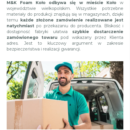
M&K Foam Koło odbywa się w mieście Koło
w
województwie wielkopolskim. Wszystkie potrzebne
materiały do produkcji znajdują się w magazynach, dzięki
temu
każde złożone zamówienie realizowane jest
natychmiast
po przekazaniu do producenta. Bliskość i
dostępność fabryki ułatwia
szybkie dostarczenie
zamówionego towaru
pod wskazany przez Klienta
adres. Jest to kluczowy argument w zakresie
bezpieczeństwa i realizacji gwarancji.