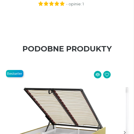
- opinie:
1
PODOBNE PRODUKTY
Bestseller