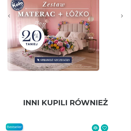
INNI KUPILI RÓWNIEŻ
Bestseller