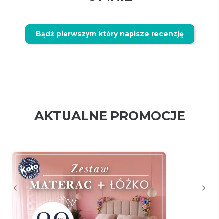
Bądź pierwszym który napisze recenzję
AKTUALNE PROMOCJE