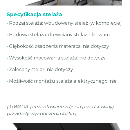
Specyfikacja stelaża
•
Rodzaj stelaża: wbudowany stelaż (w komplecie)
•
Budowa stelaża: drewniany stelaż z listwami
•
Głębokość osadzenia materaca: nie dotyczy
•
Wysokość mocowania stelaża: nie dotyczy
•
Zalecany stelaż: nie dotyczy
•
Możliwość montażu stelaża elektrycznego: nie
( UWAGA: prezentowane zdjęcia przedstawiają
przykłady wykończenia łóżka.)