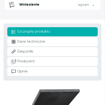
Wniesienie
wyceń
Szczegóły produktu
Dane techniczne
Załączniki
Producent
Opinie