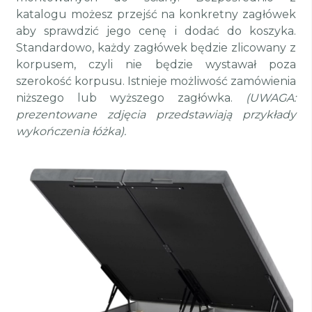
katalogu możesz przejść na konkretny zagłówek
aby sprawdzić jego cenę i dodać do koszyka.
Standardowo, każdy zagłówek będzie zlicowany z
korpusem, czyli nie będzie wystawał poza
szerokość korpusu.
Istnieje możliwość zamówienia
niższego lub wyższego zagłówka.
(UWAGA:
prezentowane zdjęcia przedstawiają przykłady
wykończenia łóżka).