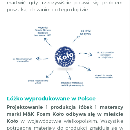
martwić gdy rzeczywiście pojawi się problem,
poszukaj ich zanim do tego dojdzie.
Łóżko wyprodukowane w Polsce
Projektowanie i produkcja łóżek i materacy
marki M&K Foam Koło odbywa się w mieście
Koło
w województwie wielkopolskim. Wszystkie
potrzebne materiały do produkcji znajdują się w