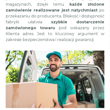
magazynach, dzięki temu
każde złożone
zamówienie realizowane jest natychmiast
po
przekazaniu do producenta. Bliskość i dostępność
fabryki ułatwia
szybkie dostarczenie
zamówionego towaru
pod wskazany przez
Klienta adres. Jest to kluczowy argument w
zakresie bezpieczeństwa i realizacji gwarancji.