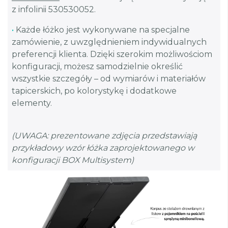
z infolinii 530530052.
•
Każde łóżko jest wykonywane na specjalne
zamówienie, z uwzględnieniem indywidualnych
preferencji klienta. Dzięki szerokim możliwościom
konfiguracji, możesz samodzielnie określić
wszystkie szczegóły – od wymiarów i materiałów
tapicerskich, po kolorystykę i dodatkowe
elementy.
(UWAGA: prezentowane zdjęcia przedstawiają
przykładowy wzór łóżka zaprojektowanego w
konfiguracji BOX Multisystem)