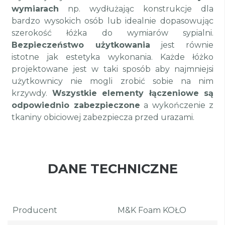
wymiarach
np. wydłużając konstrukcje dla
bardzo wysokich osób lub idealnie dopasowując
szerokość łóżka do wymiarów sypialni.
Bezpieczeństwo użytkowania
jest równie
istotne jak estetyka wykonania. Każde łóżko
projektowane jest w taki sposób aby najmniejsi
użytkownicy nie mogli zrobić sobie na nim
krzywdy.
Wszystkie elementy łączeniowe są
odpowiednio zabezpieczone
a wykończenie z
tkaniny obiciowej zabezpiecza przed urazami.
DANE TECHNICZNE
Producent
M&K Foam KOŁO