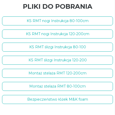
PLIKI DO POBRANIA
KS RMT nogi Instrukcja 80-100cm
KS RMT nogi Instrukcja 120-200cm
KS RMT ślizgi Instrukcja 80-100
KS RMT ślizgi Instrukcja 120-200
Montaż stelaża RMT 120-200cm
Montaż stelaża RMT 80-100cm
Bezpieczeństwo łóżek M&K foam