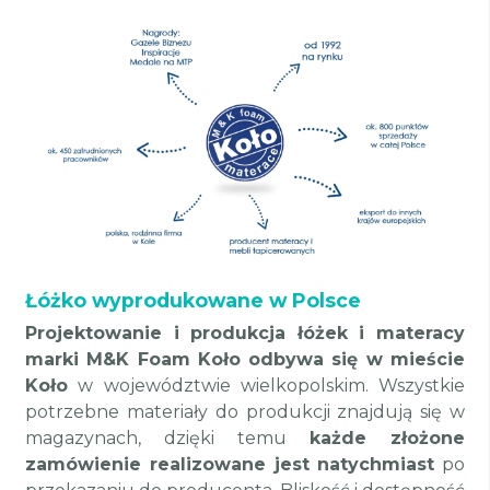
Łóżko wyprodukowane w Polsce
Projektowanie i produkcja łóżek i materacy
marki M&K Foam Koło odbywa się w mieście
Koło
w województwie wielkopolskim. Wszystkie
potrzebne materiały do produkcji znajdują się w
magazynach, dzięki temu
każde złożone
zamówienie realizowane jest natychmiast
po