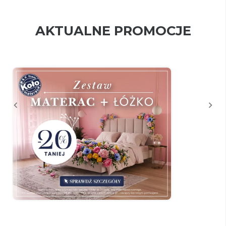
AKTUALNE PROMOCJE