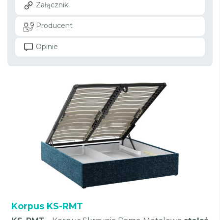
Załączniki
Producent
Opinie
Korpus KS-RMT