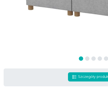
Szczegóły produ