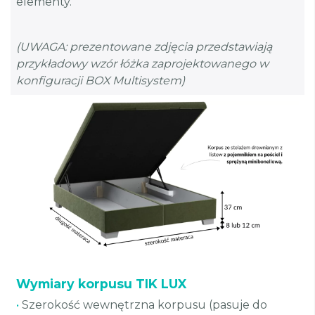
elementy.
(UWAGA: prezentowane zdjęcia przedstawiają
przykładowy wzór łóżka zaprojektowanego w
konfiguracji BOX Multisystem)
Wymiary korpusu TIK LUX
•
Szerokość wewnętrzna korpusu (pasuje do