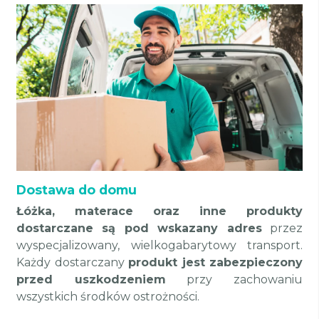
Dostawa do domu
Łóżka, materace oraz inne produkty
dostarczane są pod wskazany adres
przez
wyspecjalizowany, wielkogabarytowy transport.
Każdy dostarczany
produkt jest zabezpieczony
przed uszkodzeniem
przy zachowaniu
wszystkich środków ostrożności.