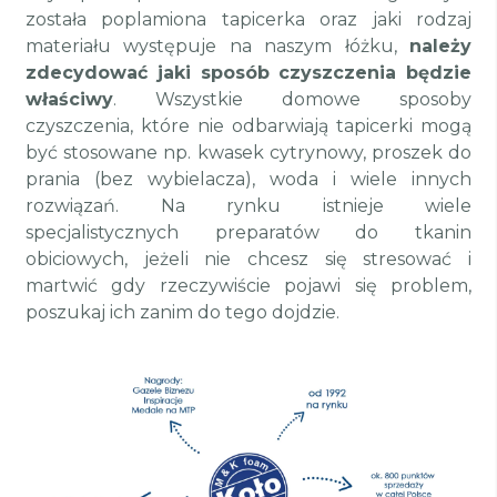
została poplamiona tapicerka oraz jaki rodzaj
materiału występuje na naszym łóżku,
należy
zdecydować jaki sposób czyszczenia będzie
właściwy
. Wszystkie domowe sposoby
czyszczenia, które nie odbarwiają tapicerki mogą
być stosowane np. kwasek cytrynowy, proszek do
prania (bez wybielacza), woda i wiele innych
rozwiązań. Na rynku istnieje wiele
specjalistycznych preparatów do tkanin
obiciowych, jeżeli nie chcesz się stresować i
martwić gdy rzeczywiście pojawi się problem,
poszukaj ich zanim do tego dojdzie.