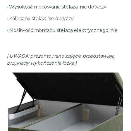
•
Wysokość mocowania stelaża: nie dotyczy
•
Zalecany stelaż: nie dotyczy
•
Możliwość montażu stelaża elektrycznego: nie
( UWAGA: prezentowane zdjęcia przedstawiają
przykłady wykończenia łóżka.)