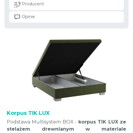
Producent
Opinie
Korpus TIK LUX
Podstawa Multisystem BOX -
korpus TIK LUX ze
stelażem drewnianym w materiale