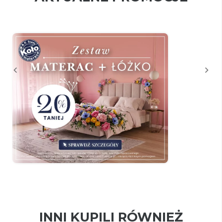
INNI KUPILI RÓWNIEŻ