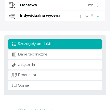
Dostawa
0zł*
Indywidualna wycena
sprawdź!
Szczegóły produktu
Dane techniczne
Załączniki
Producent
Opinie