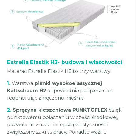
Estrella Elastik H3- budowa i właściwości
Materac Estrella Elastik H3 to trzy warstwy:
1.
Warstwa
pianki wysokoelastycznej
Kaltschaum H2
odpowiednio podpiera ciało
regenerując zmęczone mięśnie.
2.
Sprężyna kieszeniowa PUNKTOFLEX
dzięki
punktowemu połączeniu w części środkowej,
pozwala na znacznie lepszą elastyczność i
zwiększony zakres pracy. Ponadto ważne