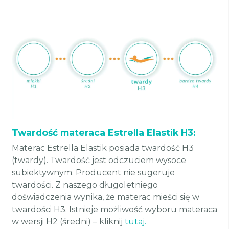
Twardość materaca Estrella Elastik H3:
Materac Estrella Elastik posiada twardość H3
(twardy). Twardość jest odczuciem wysoce
subiektywnym. Producent nie sugeruje
twardości. Z naszego długoletniego
doświadczenia wynika, że materac mieści się w
twardości H3. Istnieje możliwość wyboru materaca
w wersji H2 (średni) – kliknij
tutaj.