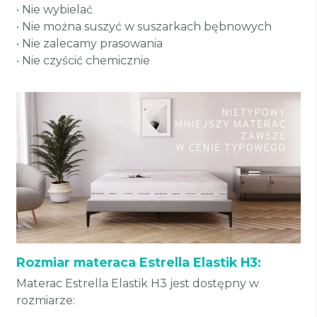
•
Nie wybielać
•
Nie można suszyć w suszarkach bębnowych
•
Nie zalecamy prasowania
•
Nie czyścić chemicznie
Rozmiar materaca Estrella Elastik H3:
Materac Estrella Elastik H3 jest dostępny w
rozmiarze: