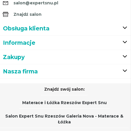
salon@expertsnu.pl
Znajdź salon
Obsługa klienta
Informacje
Zakupy
Nasza firma
Znajdź swój salon:
Materace i Łóżka Rzeszów Expert Snu
Salon Expert Snu Rzeszów Galeria Nova - Materace &
Łóżka