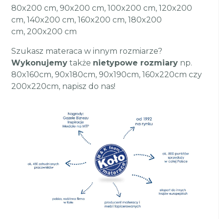
80x200 cm, 90x200 cm, 100x200 cm, 120x200
cm, 140x200 cm, 160x200 cm, 180x200
cm, 200x200 cm
Szukasz materaca w innym rozmiarze?
Wykonujemy
także
nietypowe rozmiary
np.
80x160cm, 90x180cm, 90x190cm, 160x220cm czy
200x220cm, napisz do nas!