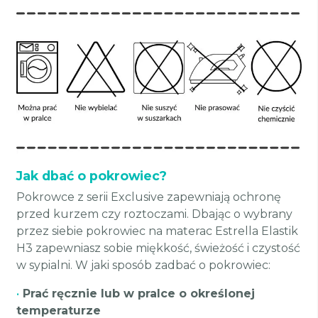
Jak dbać o pokrowiec?
Pokrowce z serii Exclusive zapewniają ochronę
przed kurzem czy roztoczami. Dbając o wybrany
przez siebie pokrowiec na materac Estrella Elastik
H3 zapewniasz sobie miękkość, świeżość i czystość
w sypialni. W jaki sposób zadbać o pokrowiec:
•
Prać ręcznie lub w pralce o określonej
temperaturze