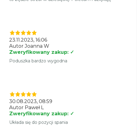
23.11.2023, 16:06
Autor Joanna W
Zweryfikowany zakup: ✓
Poduszka bardzo wygodna
30.08.2023, 08:59
Autor Paweł L
Zweryfikowany zakup: ✓
Układa się do pozycji spania