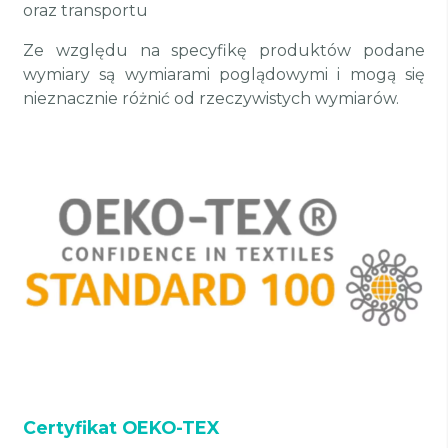
oraz transportu
Ze względu na specyfikę produktów podane
wymiary są wymiarami poglądowymi i mogą się
nieznacznie różnić od rzeczywistych wymiarów.
Certyfikat OEKO-TEX