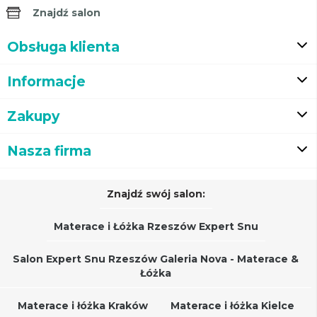
Znajdź salon
Obsługa klienta
Informacje
Zakupy
Nasza firma
Znajdź swój salon:
Materace i Łóżka Rzeszów Expert Snu
Salon Expert Snu Rzeszów Galeria Nova - Materace &
Łóżka
Materace i łóżka Kraków
Materace i łóżka Kielce