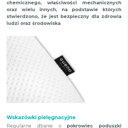
chemicznego, właściwości mechanicznych
oraz wielu innych, na podstawie których
stwierdzono, że jest bezpieczny dla zdrowia
ludzi oraz środowiska
.
Wskazówki pielęgnacyjne
Regularne dbanie o
pokrowiec poduszki