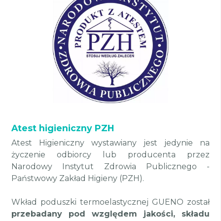
Atest higieniczny PZH
Atest Higieniczny wystawiany jest jedynie na
życzenie odbiorcy lub producenta przez
Narodowy Instytut Zdrowia Publicznego -
Państwowy Zakład Higieny (PZH).
Wkład poduszki termoelastycznej GUENO został
przebadany
pod względem jakości, składu