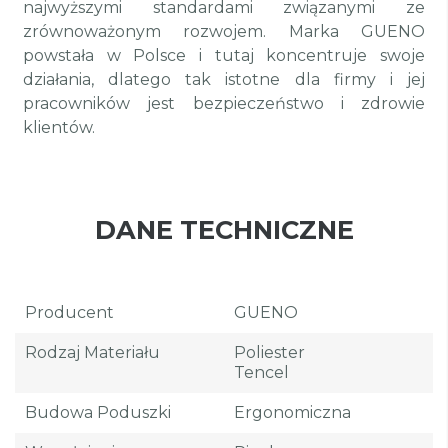
najwyższymi standardami związanymi ze
zrównoważonym rozwojem. Marka GUENO
powstała w Polsce i tutaj koncentruje swoje
działania, dlatego tak istotne dla firmy i jej
pracowników jest bezpieczeństwo i zdrowie
klientów.
DANE TECHNICZNE
Producent
GUENO
Rodzaj Materiału
Poliester
Tencel
Budowa Poduszki
Ergonomiczna