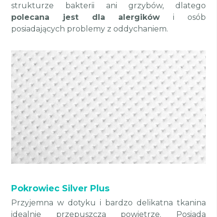
strukturze bakterii ani grzybów, dlatego
polecana jest dla alergików
i osób
posiadających problemy z oddychaniem.
Pokrowiec Silver Plus
Przyjemna w dotyku i bardzo delikatna tkanina
idealnie przepuszcza powietrze. Posiada