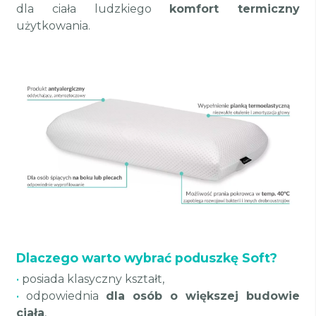
dla ciała ludzkiego
komfort termiczny
użytkowania.
Dlaczego warto wybrać poduszkę Soft?
•
posiada klasyczny kształt,
•
odpowiednia
dla osób o większej budowie
ciała
,