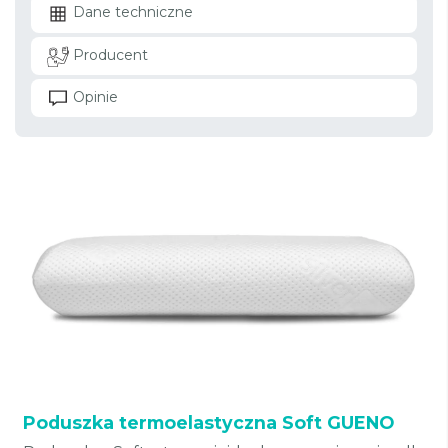
Dane techniczne
Producent
Opinie
Poduszka termoelastyczna Soft GUENO