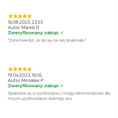
16.08.2023, 23:53
Autor Marek D
Zweryfikowany zakup: ✓
"Żona twierdzi, że śpi się na niej doskonale."
19.04.2023, 16:05
Autor Mirosław P
Zweryfikowany zakup: ✓
Sprawdza się w użytkowaniu i mogę rekomendować dla
innych użytkowników dobrego snu