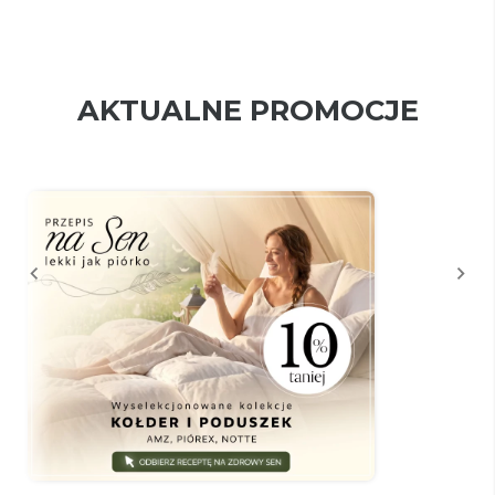
AKTUALNE PROMOCJE