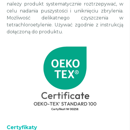
należy produkt systematycznie roztrzepywać, w
celu nadania puszystości i uniknięciu zbrylenia.
Możliwość delikatnego czyszczenia w
tetrachloroetylenie. Używać zgodnie z instrukcją
dołączoną do produktu.
Certyfikaty