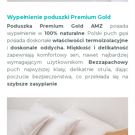
Wypełnienie poduszki Premium Gold
Poduszka Premium Gold AMZ
posiada
wypełnienie w
100% naturalne
. Polski puch gęsi
posiada doskonałe
właściwości termoizolacyjne
i
doskonale oddycha.
Miękkość i delikatność
zapewniają komfortowy sen, nawet najbardziej
wymagającym użytkownikom.
Bezzapachowy
puch najwyższej klasy, delikatnie otula, dając
poczucie bezpieczeństwa, co przekłada się na
szybsze zasypianie
.