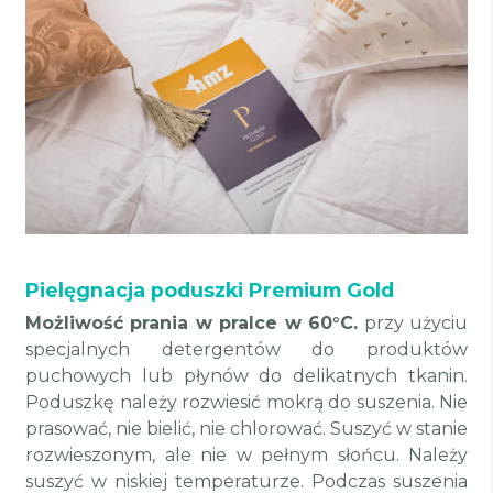
Pielęgnacja poduszki Premium Gold
Możliwość prania w pralce w 60°C.
przy użyciu
specjalnych detergentów do produktów
puchowych lub płynów do delikatnych tkanin.
Poduszkę należy rozwiesić mokrą do suszenia. Nie
prasować, nie bielić, nie chlorować. Suszyć w stanie
rozwieszonym, ale nie w pełnym słońcu. Należy
suszyć w niskiej temperaturze. Podczas suszenia