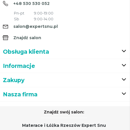
+48 530 530 052
Pn-pt
9:00-19:00
Sb
9:00-14:00
salon@expertsnu.pl
Znajdź salon
Obsługa klienta
Informacje
Zakupy
Nasza firma
Znajdź swój salon:
Materace i Łóżka Rzeszów Expert Snu