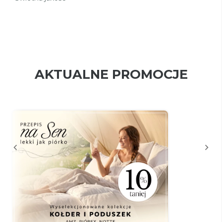
AKTUALNE PROMOCJE