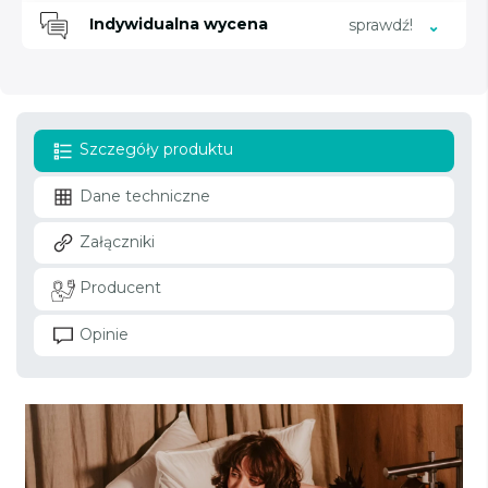
Indywidualna wycena
sprawdź!
Szczegóły produktu
Dane techniczne
Załączniki
Producent
Opinie