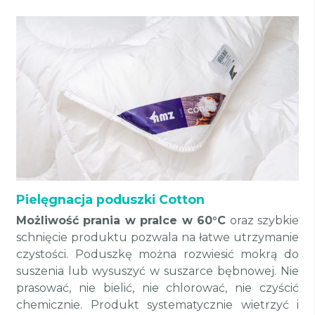
Pielęgnacja poduszki Cotton
Możliwość prania w pralce w 60°C
oraz szybkie
schnięcie produktu pozwala na łatwe utrzymanie
czystości. Poduszkę można rozwiesić mokrą do
suszenia lub wysuszyć w suszarce bębnowej. Nie
prasować, nie bielić, nie chlorować, nie czyścić
chemicznie. Produkt systematycznie wietrzyć i