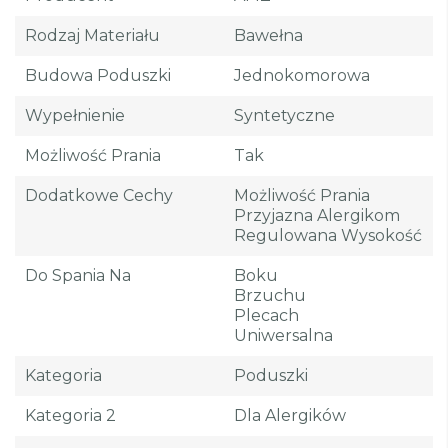
Rodzaj Materiału
Bawełna
Budowa Poduszki
Jednokomorowa
Wypełnienie
Syntetyczne
Możliwość Prania
Tak
Dodatkowe Cechy
Możliwość Prania
Przyjazna Alergikom
Regulowana Wysokość
Do Spania Na
Boku
Brzuchu
Plecach
Uniwersalna
Kategoria
Poduszki
Kategoria 2
Dla Alergików