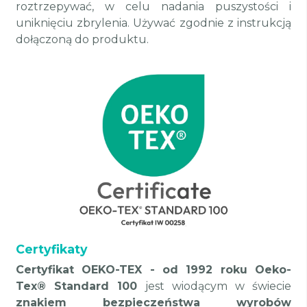
roztrzepywać, w celu nadania puszystości i
uniknięciu zbrylenia. Używać zgodnie z instrukcją
dołączoną do produktu.
Certyfikaty
Certyfikat OEKO-TEX - od 1992 roku Oeko-
Tex® Standard 100
jest wiodącym w świecie
znakiem bezpieczeństwa wyrobów