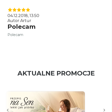
04.12.2018, 13:50
Autor Artur
Polecam
Polecam
AKTUALNE PROMOCJE