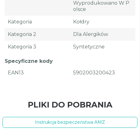
Wyprodukowano W P
Olsce
Kategoria
Kołdry
Kategoria 2
Dla Alergików
Kategoria 3
Syntetyczne
Specyficzne kody
EAN13
5902003200423
PLIKI DO POBRANIA
Instrukcja bezpieczeństwa AMZ