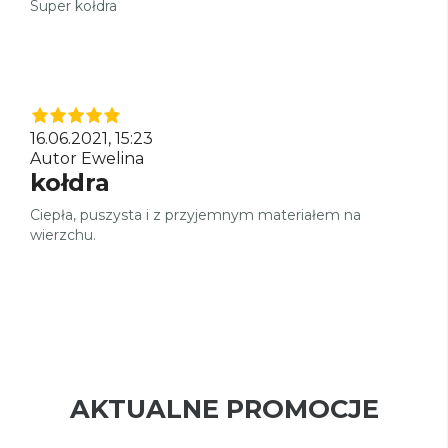
Super kołdra
16.06.2021, 15:23
Autor Ewelina
kołdra
Ciepła, puszysta i z przyjemnym materiałem na
wierzchu.
AKTUALNE PROMOCJE