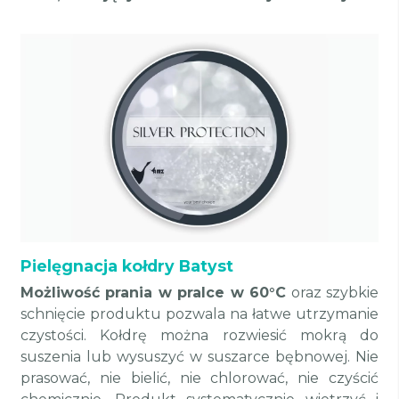
Pielęgnacja kołdry Batyst
Możliwość prania w pralce w 60°C
oraz szybkie
schnięcie produktu pozwala na łatwe utrzymanie
czystości. Kołdrę można rozwiesić mokrą do
suszenia lub wysuszyć w suszarce bębnowej. Nie
prasować, nie bielić, nie chlorować, nie czyścić