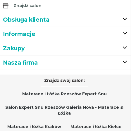
Znajdź salon
Obsługa klienta
Informacje
Zakupy
Nasza firma
Znajdź swój salon:
Materace i Łóżka Rzeszów Expert Snu
Salon Expert Snu Rzeszów Galeria Nova - Materace &
Łóżka
Materace i łóżka Kraków
Materace i łóżka Kielce