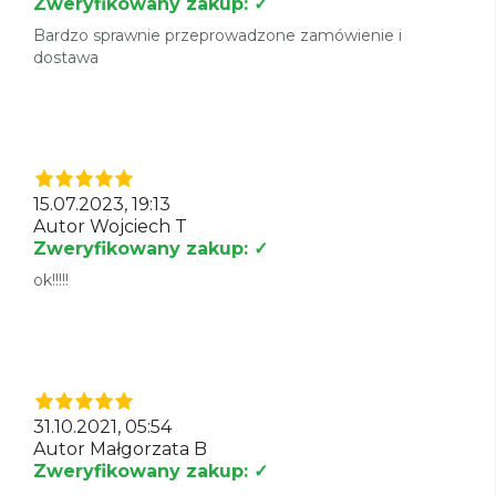
Zweryfikowany zakup: ✓
Bardzo sprawnie przeprowadzone zamówienie i
dostawa
15.07.2023, 19:13
Autor Wojciech T
Zweryfikowany zakup: ✓
ok!!!!!
31.10.2021, 05:54
Autor Małgorzata B
Zweryfikowany zakup: ✓