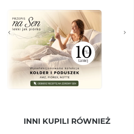
INNI KUPILI RÓWNIEŻ