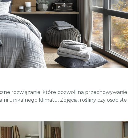
tyczne rozwiązanie, które pozwoli na przechowywanie
lni unikalnego klimatu. Zdjęcia, rośliny czy osobiste