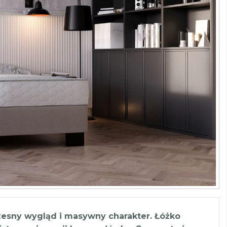
esny wygląd i masywny charakter. Łóżko