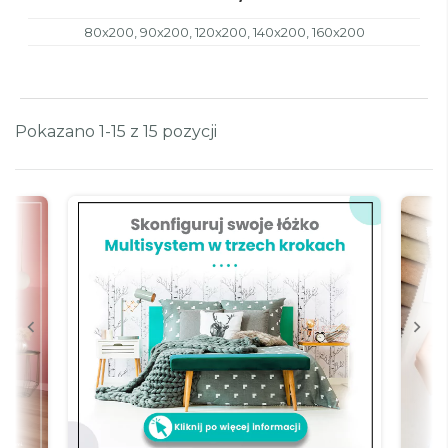
80x200, 90x200, 120x200, 140x200, 160x200
Pokazano 1-15 z 15 pozycji