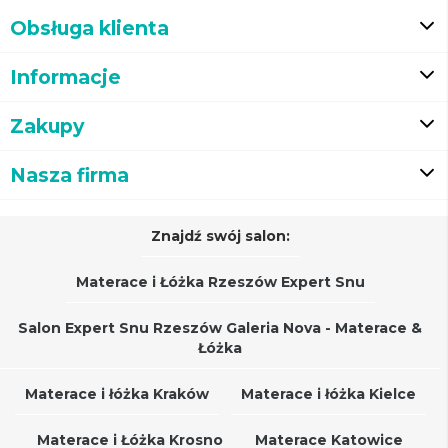
Obsługa klienta
Informacje
Zakupy
Nasza firma
Znajdź swój salon:
Materace i Łóżka Rzeszów Expert Snu
Salon Expert Snu Rzeszów Galeria Nova - Materace &
Łóżka
Materace i łóżka Kraków
Materace i łóżka Kielce
Materace i Łóżka Krosno
Materace Katowice