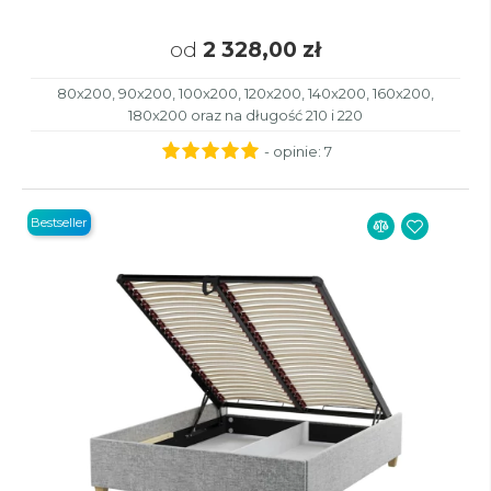
od
2 328,00 zł
80x200, 90x200, 100x200, 120x200, 140x200, 160x200,
180x200 oraz na długość 210 i 220
- opinie:
7
Bestseller