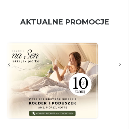
AKTUALNE PROMOCJE