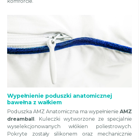
komforcie.
Wypełnienie poduszki anatomicznej
bawełna z wałkiem
Poduszka AMZ Anatomiczna ma wypełnienie
AMZ
dreamball
. Kuleczki wytworzone ze specjalnie
wyselekcjonowanych włókien poliestrowych.
Pokryte zostały silikonem oraz mechanicznie