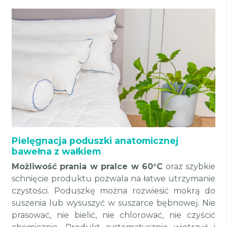
Pielęgnacja poduszki anatomicznej
bawełna z wałkiem
Możliwość prania w pralce w 60°C
oraz szybkie
schnięcie produktu pozwala na łatwe utrzymanie
czystości. Poduszkę można rozwiesić mokrą do
suszenia lub wysuszyć w suszarce bębnowej. Nie
prasować, nie bielić, nie chlorować, nie czyścić