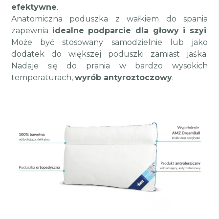
efektywne
.
Anatomiczna poduszka z wałkiem do spania
zapewnia
idealne podparcie dla głowy i szyi
.
Może być stosowany samodzielnie lub jako
dodatek do większej poduszki zamiast jaśka.
Nadaje się do prania w bardzo wysokich
temperaturach,
wyrób antyroztoczowy
.