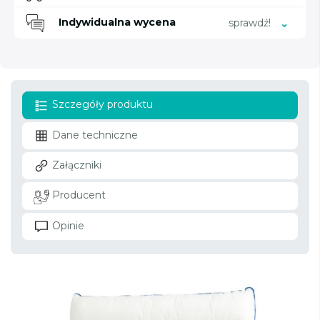
Indywidualna wycena
sprawdź!
Szczegóły produktu
Dane techniczne
Załączniki
Producent
Opinie