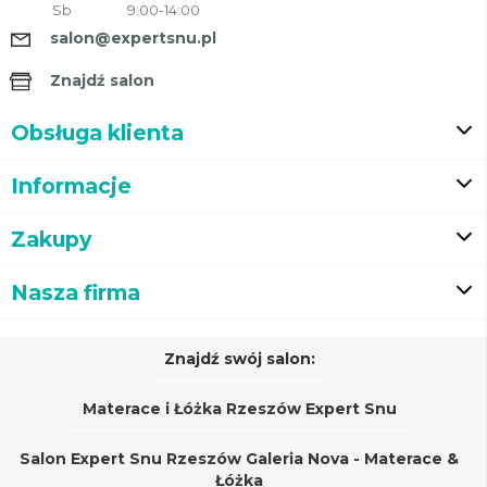
Sb
9:00-14:00
salon@expertsnu.pl
Znajdź salon
Obsługa klienta
Informacje
Zakupy
Nasza firma
Znajdź swój salon:
Materace i Łóżka Rzeszów Expert Snu
Salon Expert Snu Rzeszów Galeria Nova - Materace &
Łóżka