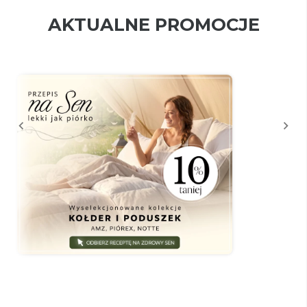
AKTUALNE PROMOCJE