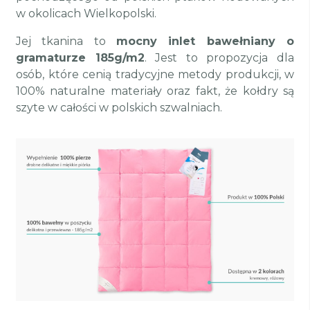
w okolicach Wielkopolski.
Jej tkanina to
mocny inlet bawełniany o
gramaturze 185g/m2
. Jest to propozycja dla
osób, które cenią tradycyjne metody produkcji, w
100% naturalne materiały oraz fakt, że kołdry są
szyte w całości w polskich szwalniach.