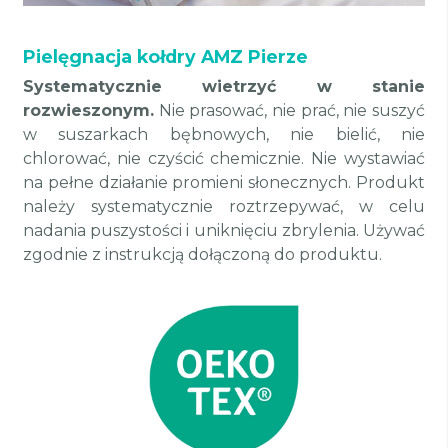
Pielęgnacja kołdry AMZ Pierze
Systematycznie wietrzyć w stanie
rozwieszonym.
Nie prasować, nie prać, nie suszyć
w suszarkach bębnowych, nie bielić, nie
chlorować, nie czyścić chemicznie. Nie wystawiać
na pełne działanie promieni słonecznych. Produkt
należy systematycznie roztrzepywać, w celu
nadania puszystości i uniknięciu zbrylenia. Używać
zgodnie z instrukcją dołączoną do produktu.