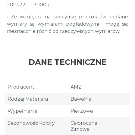
200×220 – 3000g
•
Ze względu na specyfikę produktów podane
wymiary są wymiarami poglądowymi i mogą się
nieznacznie różnić od rzeczywistych wymiarów.
DANE TECHNICZNE
Producent
AMZ
Rodzaj Materiału
Bawełna
Wypełnienie
Pierzowe
Sezonowość Kołdry
Całoroczna
Zimowa