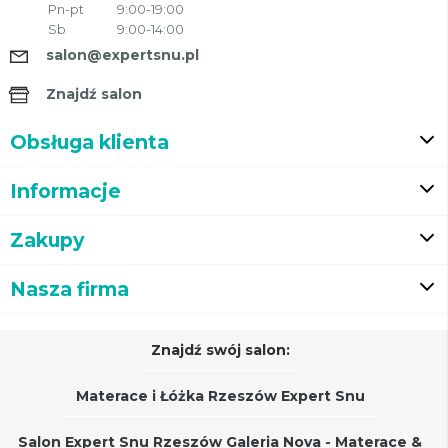
Pn-pt
9:00-19:00
Sb
9:00-14:00
salon@expertsnu.pl
Znajdź salon
Obsługa klienta
Informacje
Zakupy
Nasza firma
Znajdź swój salon:
Materace i Łóżka Rzeszów Expert Snu
Salon Expert Snu Rzeszów Galeria Nova - Materace &