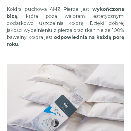
Kołdra puchowa AMZ Pierze jest
wykończona
bizą
, która poza walorami estetycznymi
dodatkowo uszczelnia kołdrę. Dzięki dobrej
jakości wypełnieniu z pierza oraz tkaninie ze 100%
bawełny, kołdra jest
odpowiednia na każdą porę
roku
.