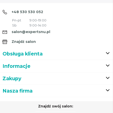
+48 530 530 052
Pn-pt
9:00-19:00
Sb
9:00-14:00
salon@expertsnu.pl
Znajdź salon
Obsługa klienta
Informacje
Zakupy
Nasza firma
Znajdź swój salon: