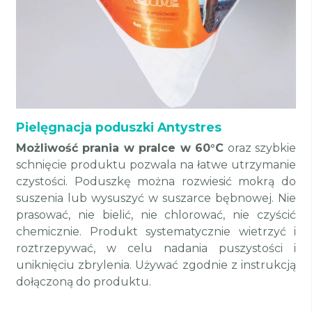
Pielęgnacja poduszki Antystres
Możliwość prania w pralce w 60°C
oraz szybkie
schnięcie produktu pozwala na łatwe utrzymanie
czystości. Poduszkę można rozwiesić mokrą do
suszenia lub wysuszyć w suszarce bębnowej. Nie
prasować, nie bielić, nie chlorować, nie czyścić
chemicznie. Produkt systematycznie wietrzyć i
roztrzepywać, w celu nadania puszystości i
uniknięciu zbrylenia. Używać zgodnie z instrukcją
dołączoną do produktu.