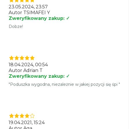
23.05.2024, 23:57
Autor TSIMAFEI Y
Zweryfikowany zakup: ✓
Dobze!
18.04.2024, 00:54
Autor Adrian T
Zweryfikowany zakup: ✓
"Poduszka wygodna, niezależnie w jakiej pozycji się śpi "
19.04.2021, 15:24
Autor Aga