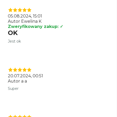
05.08.2024, 15:01
Autor Ewelina K
Zweryfikowany zakup: ✓
OK
Jest ok
20.07.2024, 00:51
Autor a a
Super