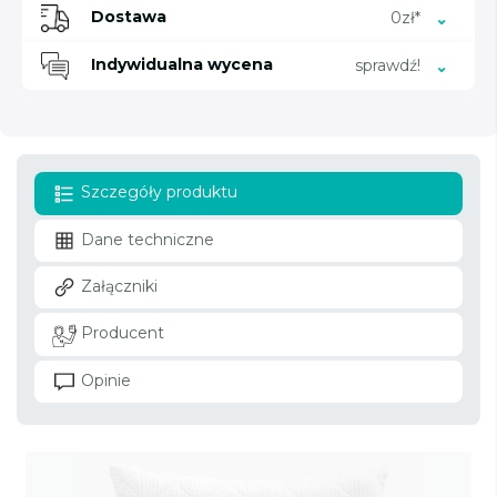
Dostawa
0zł*
Indywidualna wycena
sprawdź!
Szczegóły produktu
Dane techniczne
Załączniki
Producent
Opinie