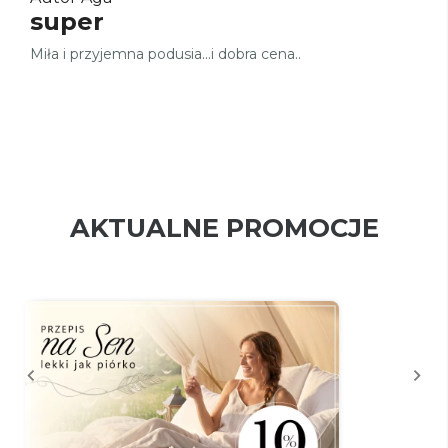
super
Miła i przyjemna podusia...i dobra cena..
AKTUALNE PROMOCJE