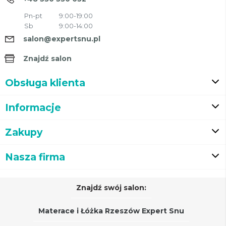
Pn-pt
9:00-19:00
Sb
9:00-14:00
salon@expertsnu.pl
Znajdź salon
Obsługa klienta
Informacje
Zakupy
Nasza firma
Znajdź swój salon:
Materace i Łóżka Rzeszów Expert Snu