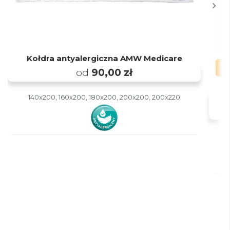
Kołdra antyalergiczna AMW Medicare
od
90,00 zł
140x200, 160x200, 180x200, 200x200, 200x220