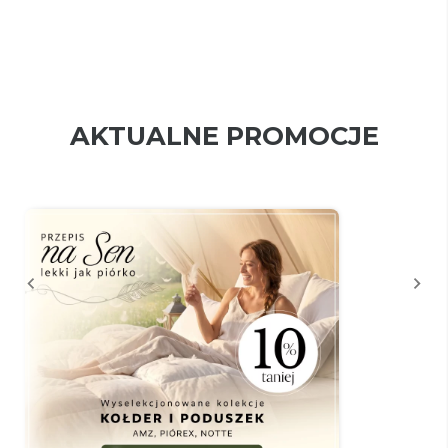
AKTUALNE PROMOCJE