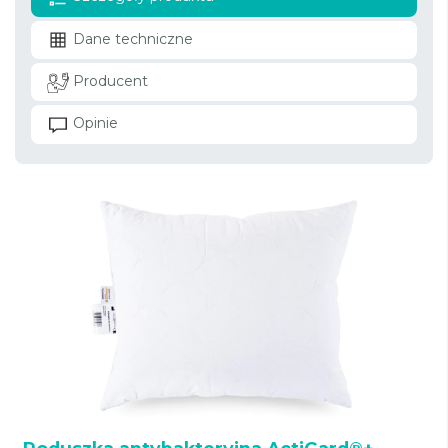
Dane techniczne
Producent
Opinie