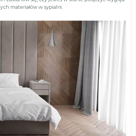
ych materiałów w sypialni.