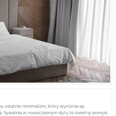
ostatnio minimalizm, który wyróżnia się
i. Sypialnia w nowoczesnym stylu to świetny pomysł,