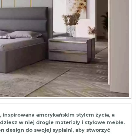
, inspirowana amerykańskim stylem życia, a
dziesz w niej drogie materiały i stylowe meble.
en design do swojej sypialni, aby stworzyć