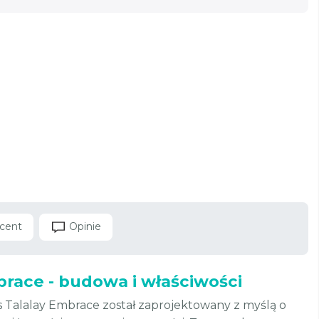
cent
Opinie
race - budowa i właściwości
 Talalay Embrace został zaprojektowany z myślą o