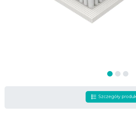
Szczegóły produ