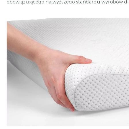
obowiązującego najwyższego standardu wyrobów dla 