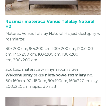
Rozmiar materaca Venus Talalay Natural
H2
Materac Venus Talalay Natural H2 jest dostępny w
rozmiarze:
80x200 cm, 90x200 cm, 100x200 cm, 120x200
cm, 140x200 cm, 160x200 cm, 180x200
cm, 200x200 cm
Szukasz materaca w innym rozmiarze?
Wykonujemy
także
nietypowe rozmiary
np.
80x160cm, 90x180cm, 90x190cm, 160x220cm czy
200x220cm, napisz do nas!