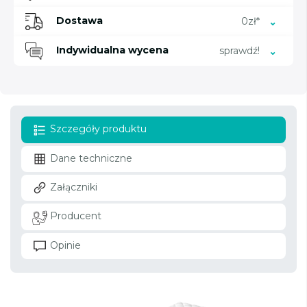
Dostawa
0zł*
Indywidualna wycena
sprawdź!
Szczegóły produktu
Dane techniczne
Załączniki
Producent
Opinie