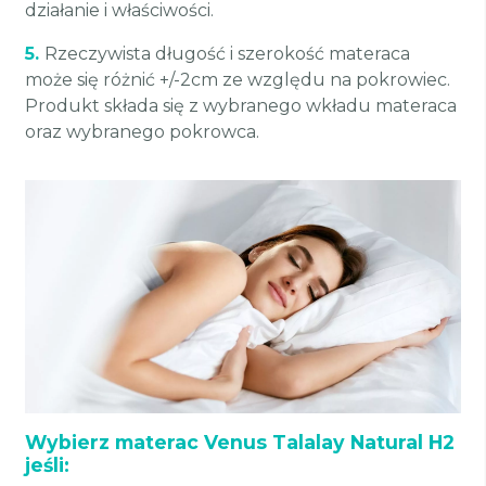
działanie i właściwości.
5.
Rzeczywista długość i szerokość materaca
może się różnić +/-2cm ze względu na pokrowiec.
Produkt składa się z wybranego wkładu materaca
oraz wybranego pokrowca.
Wybierz materac Venus Talalay Natural H2
jeśli: