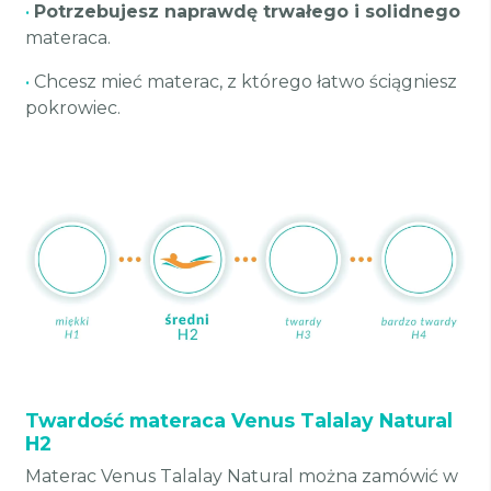
•
Potrzebujesz naprawdę trwałego i solidnego
materaca.
•
Chcesz mieć materac, z którego łatwo ściągniesz
pokrowiec.
Twardość materaca Venus Talalay Natural
H2
Materac Venus Talalay Natural można zamówić w