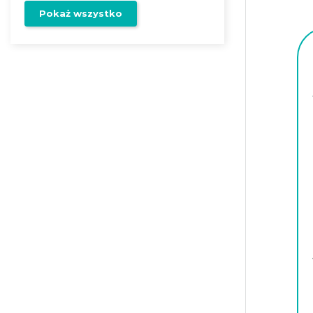
Pokaż wszystko