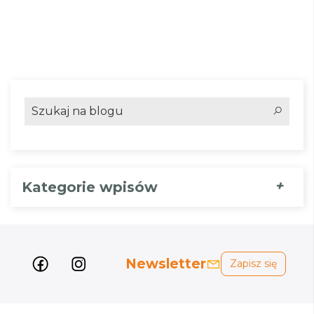
+
Kategorie wpisów
Newsletter
Zapisz się