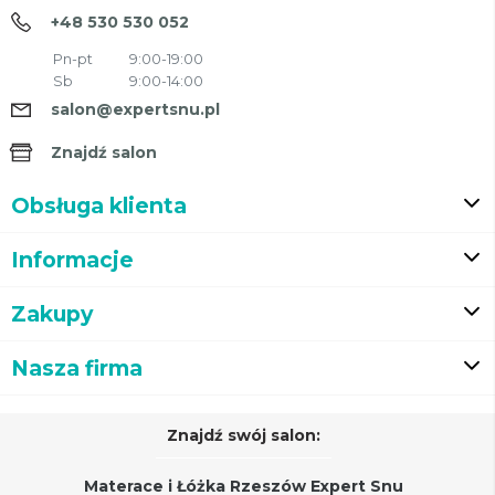
+48 530 530 052
Pn-pt
9:00-19:00
Sb
9:00-14:00
salon@expertsnu.pl
Znajdź salon
Obsługa klienta
Informacje
Zakupy
Nasza firma
Znajdź swój salon:
Materace i Łóżka Rzeszów Expert Snu