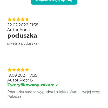
22.02.2022, 11:58
Autor Anna
poduszka
świetna poduszka
19.09.2021, 17:35
Autor Piotr G
Zweryfikowany zakup: ✓
Poduszka bardzo wygodna i miękka. Warta swojej ceny.
Polecam.