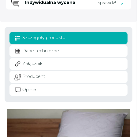
Indywidualna wycena
sprawdź!
Szczegóły produktu
Dane techniczne
Załączniki
Producent
Opinie