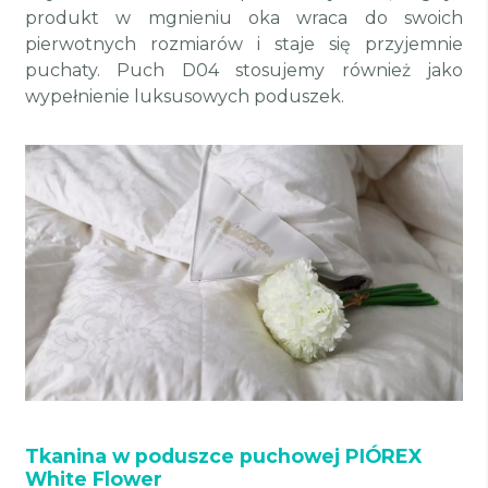
produkt w mgnieniu oka wraca do swoich
pierwotnych rozmiarów i staje się przyjemnie
puchaty. Puch D04 stosujemy również jako
wypełnienie luksusowych poduszek.
Tkanina w poduszce puchowej PIÓREX
White Flower