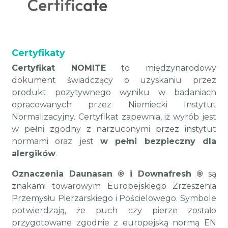
Certyfikaty
Certyfikat NOMITE
to międzynarodowy
dokument świadczący o uzyskaniu przez
produkt pozytywnego wyniku w badaniach
opracowanych przez Niemiecki Instytut
Normalizacyjny. Certyfikat zapewnia, iż wyrób jest
w pełni zgodny z narzuconymi przez instytut
normami oraz jest
w pełni bezpieczny dla
alergików
.
Oznaczenia Daunasan ® i Downafresh ®
są
znakami towarowym Europejskiego Zrzeszenia
Przemysłu Pierzarskiego i Pościelowego. Symbole
potwierdzają, że puch czy pierze zostało
przygotowane zgodnie z europejską normą EN