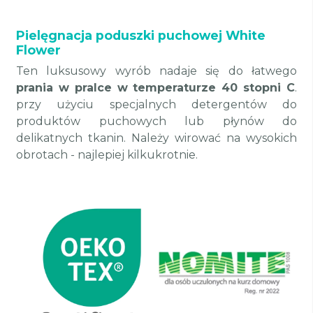
Pielęgnacja poduszki puchowej White
Flower
Ten luksusowy wyrób nadaje się do łatwego
prania w pralce w temperaturze 40 stopni C
.
przy użyciu specjalnych detergentów do
produktów puchowych lub płynów do
delikatnych tkanin. Należy wirować na wysokich
obrotach - najlepiej kilkukrotnie.