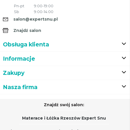
Pn-pt
9:00-19:00
Sb
9:00-14:00
salon@expertsnu.pl
Znajdź salon
Obsługa klienta
Informacje
Zakupy
Nasza firma
Znajdź swój salon:
Materace i Łóżka Rzeszów Expert Snu