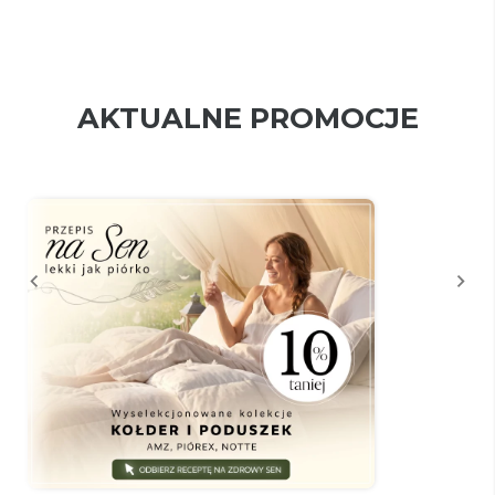
AKTUALNE PROMOCJE