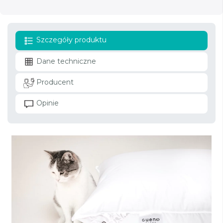
Szczegóły produktu
Dane techniczne
Producent
Opinie