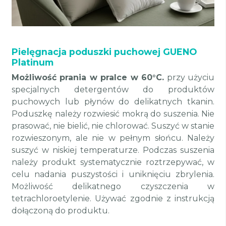
Pielęgnacja poduszki puchowej GUENO
Platinum
Możliwość prania w pralce w 60°C.
przy użyciu
specjalnych detergentów do produktów
puchowych lub płynów do delikatnych tkanin.
Poduszkę należy rozwiesić mokrą do suszenia. Nie
prasować, nie bielić, nie chlorować. Suszyć w stanie
rozwieszonym, ale nie w pełnym słońcu. Należy
suszyć w niskiej temperaturze. Podczas suszenia
należy produkt systematycznie roztrzepywać, w
celu nadania puszystości i uniknięciu zbrylenia.
Możliwość delikatnego czyszczenia w
tetrachloroetylenie. Używać zgodnie z instrukcją
dołączoną do produktu.