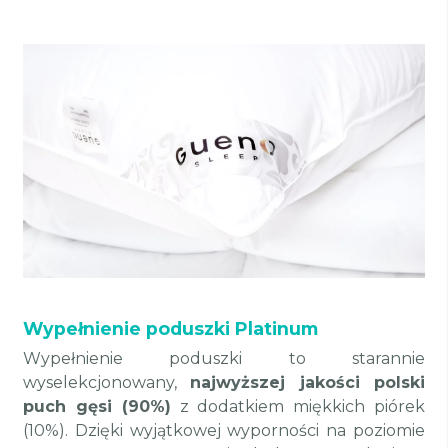
Wypełnienie poduszki Platinum
Wypełnienie poduszki to starannie
wyselekcjonowany,
najwyższej jakości polski
puch gęsi (90%)
z dodatkiem miękkich piórek
(10%). Dzięki wyjątkowej wyporności na poziomie