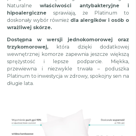
Naturalne
właściwości antybakteryjne i
hipoalergiczne
sprawiają, że Platinum to
doskonały wybór również
dla alergików i osób o
wrażliwej skórze.
Dostępna w wersji jednokomorowej oraz
trzykomorowej,
która dzięki dodatkowej
wewnętrznej komorze zapewnia jeszcze większą
sprężystość i lepsze podparcie. Miękka,
przewiewna i niezwykle trwała – poduszka
Platinum to inwestycja w zdrowy, spokojny sen na
długie lata.