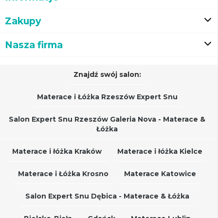
Zakupy
Nasza firma
Znajdź swój salon:
Materace i Łóżka Rzeszów Expert Snu
Salon Expert Snu Rzeszów Galeria Nova - Materace &
Łóżka
Materace i łóżka Kraków
Materace i łóżka Kielce
Materace i Łóżka Krosno
Materace Katowice
Salon Expert Snu Dębica - Materace & Łóżka