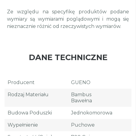
Ze względu na specyfikę produktów podane
wymiary są wymiarami poglądowymi i mogą się
nieznacznie różnić od rzeczywistych wymiarów.
DANE TECHNICZNE
Producent
GUENO
Rodzaj Materiału
Bambus
Bawełna
Budowa Poduszki
Jednokomorowa
Wypełnienie
Puchowe