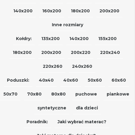
140x200
160x200
180x200
200x200
Inne rozmiary
Kołdry:
135x200
140x200
155x200
180x200
200x200
200x220
220x240
220x260
240x260
Poduszki:
40x40
40x60
50x60
60x60
50x70
70x80
80x80
puchowe
piankowe
syntetyczne
dla dzieci
Poradnik:
Jaki wybrać materac?