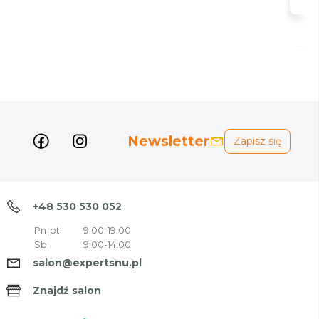
Newsletter
Zapisz się
+48 530 530 052
Pn-pt
9:00-19:00
Sb
9:00-14:00
salon@expertsnu.pl
Znajdź salon