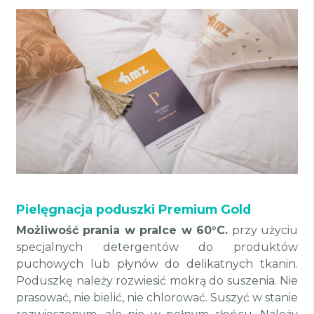
Pielęgnacja poduszki Premium Gold
Możliwość prania w pralce w 60°C.
przy użyciu
specjalnych detergentów do produktów
puchowych lub płynów do delikatnych tkanin.
Poduszkę należy rozwiesić mokrą do suszenia. Nie
prasować, nie bielić, nie chlorować. Suszyć w stanie