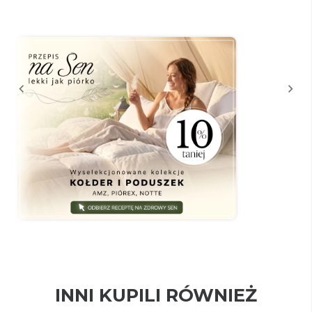
INNI KUPILI RÓWNIEŻ