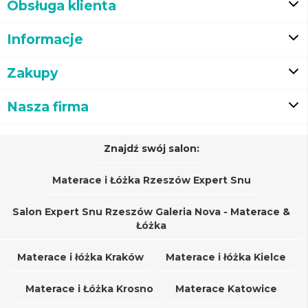
Obsługa klienta
Informacje
Zakupy
Nasza firma
Znajdź swój salon:
Materace i Łóżka Rzeszów Expert Snu
Salon Expert Snu Rzeszów Galeria Nova - Materace &
Łóżka
Materace i łóżka Kraków
Materace i łóżka Kielce
Materace i Łóżka Krosno
Materace Katowice