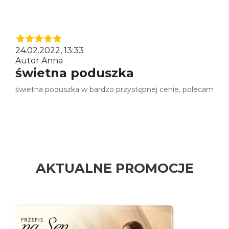
24.02.2022, 13:33
Autor Anna
świetna poduszka
świetna poduszka w bardzo przystępnej cenie, polecam
AKTUALNE PROMOCJE