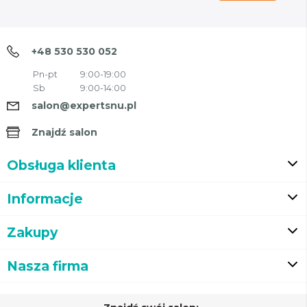
+48 530 530 052
Pn-pt
9:00-19:00
Sb
9:00-14:00
salon@expertsnu.pl
Znajdź salon
Obsługa klienta
Informacje
Zakupy
Nasza firma