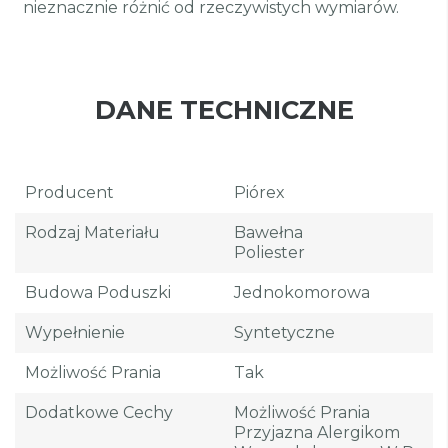
nieznacznie różnić od rzeczywistych wymiarów.
DANE TECHNICZNE
Producent
Piórex
Rodzaj Materiału
Bawełna
Poliester
Budowa Poduszki
Jednokomorowa
Wypełnienie
Syntetyczne
Możliwość Prania
Tak
Dodatkowe Cechy
Możliwość Prania
Przyjazna Alergikom