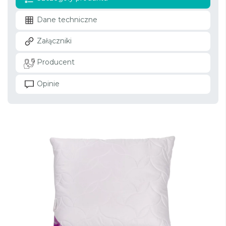
Dane techniczne
Załączniki
Producent
Opinie