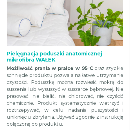
Pielęgnacja poduszki anatomicznej
mikrofibra WAŁEK
Możliwość prania w pralce w 95°C
oraz szybkie
schnięcie produktu pozwala na łatwe utrzymanie
czystości. Poduszkę można rozwiesić mokrą do
suszenia lub wysuszyć w suszarce bębnowej. Nie
prasować, nie bielić, nie chlorować, nie czyścić
chemicznie. Produkt systematycznie wietrzyć i
roztrzepywać, w celu nadania puszystości i
uniknięciu zbrylenia. Używać zgodnie z instrukcją
dołączoną do produktu.