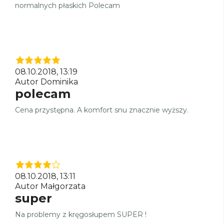
normalnych płaskich Polecam
08.10.2018, 13:19
Autor Dominika
polecam
Cena przystępna. A komfort snu znacznie wyższy.
08.10.2018, 13:11
Autor Małgorzata
super
Na problemy z kręgosłupem SUPER !