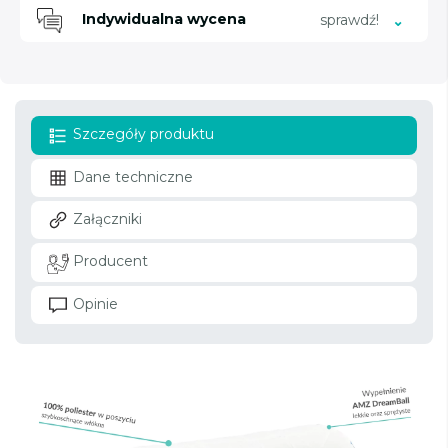
Indywidualna wycena
sprawdź!
Szczegóły produktu
Dane techniczne
Załączniki
Producent
Opinie