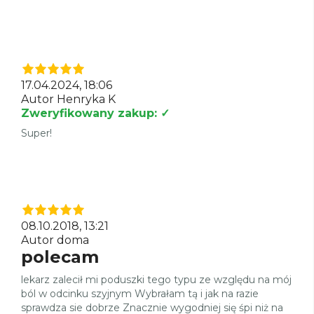
17.04.2024, 18:06
Autor Henryka K
Zweryfikowany zakup: ✓
Super!
08.10.2018, 13:21
Autor doma
polecam
lekarz zalecił mi poduszki tego typu ze względu na mój
ból w odcinku szyjnym Wybrałam tą i jak na razie
sprawdza sie dobrze Znacznie wygodniej się śpi niż na