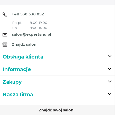
+48 530 530 052
Pn-pt
9:00-19:00
Sb
9:00-14:00
salon@expertsnu.pl
Znajdź salon
Obsługa klienta
Informacje
Zakupy
Nasza firma
Znajdź swój salon: