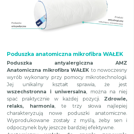
Poduszka anatomiczna mikrofibra WAŁEK
Poduszka antyalergiczna AMZ
Anatomiczna mikrofibra WAŁEK
to nowoczesny
wyrób wykonany przy pomocy mikrotechnologii.
Jej unikalny kształt sprawia, że jest
wszechstronna i uniwersalna
, można na niej
spać praktycznie w każdej pozycji.
Zdrowie,
relaks, harmonia
, te trzy słowa najlepiej
charakteryzują nowe poduszki anatomiczne.
Wyprodukowane zostały z myślą, żeby sen i
odpoczynek były jeszcze bardziej efektywne.