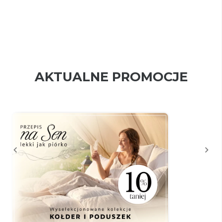
AKTUALNE PROMOCJE