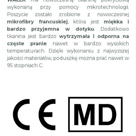
wykonaną przy pomocy mikrotechnologii.
Poszycie zostało zrobione z nowoczesnej
mikrofibry francuskiej
, która jest
miękka i
bardzo przyjemna w dotyku
. Dodatkowo
tkanina jest bardzo
wytrzymała i odporna na
częste pranie
nawet w bardzo wysokich
temperaturach. Dzięki wykonaniu z najwyższej
jakości materiałów, poduszkę można prać nawet w
95 stopniach C.