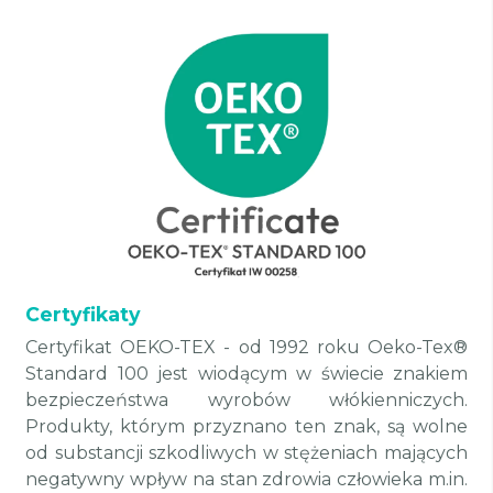
Certyfikaty
Certyfikat OEKO-TEX - od 1992 roku Oeko-Tex®
Standard 100 jest wiodącym w świecie znakiem
bezpieczeństwa wyrobów włókienniczych.
Produkty, którym przyznano ten znak, są wolne
od substancji szkodliwych w stężeniach mających
negatywny wpływ na stan zdrowia człowieka m.in.