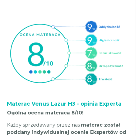
Materac Venus Lazur H3 - opinia Experta
Ogólna ocena materaca 8/10!
Każdy sprzedawany przez nas
materac został
poddany indywidualnej ocenie Ekspertów od