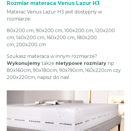
Rozmiar materaca Venus Lazur H3
Materac Venus Lazur H3 jest dostępny w
rozmiarze:
80x200 cm, 90x200 cm, 100x200 cm, 120x200
cm, 140x200 cm, 160x200 cm, 180x200
cm, 200x200 cm
Szukasz materaca w innym rozmiarze?
Wykonujemy
także
nietypowe rozmiary
np.
80x160cm, 90x180cm, 90x190cm, 160x220cm czy
200x220cm, napisz do nas!