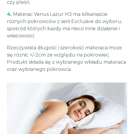
czy pleśń.
4.
Materac Venus Lazur H3 ma kilkanaście
różnych pokrowców z serii Exclusive do wyboru,
spośród których każdy ma nieco inne działanie i
właściwości.
Rzeczywista długość i szerokość materaca może
się różnić +/-2cm ze względu na pokrowiec.
Produkt składa się z wybranego wkładu materaca
oraz wybranego pokrowca.