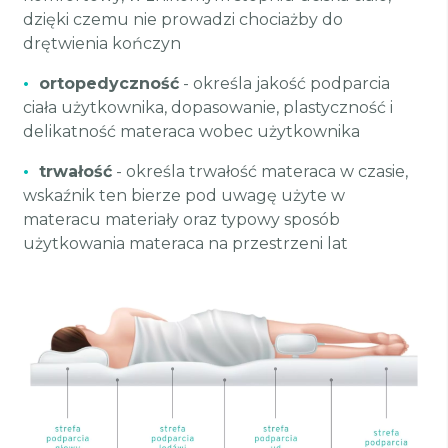
dzięki czemu nie prowadzi chociażby do
drętwienia kończyn
•
ortopedyczność
- określa jakość podparcia
ciała użytkownika, dopasowanie, plastyczność i
delikatność materaca wobec użytkownika
•
trwałość
- określa trwałość materaca w czasie,
wskaźnik ten bierze pod uwagę użyte w
materacu materiały oraz typowy sposób
użytkowania materaca na przestrzeni lat