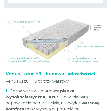
Venus Lazur H3 - budowa i właściwości
Venus Lazur H3 to trzy warstwy:
1.
Górna warstwa materaca
pianka
wysokoelastyczna Lazur
zapewnia nam
odpowiednie podarcie ciała, niezwykłą
warstwę
komfortu
oraz wysoką odporność na