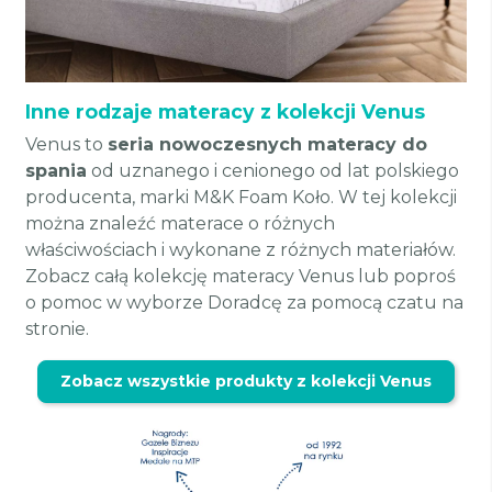
Inne rodzaje materacy z kolekcji Venus
Venus to
seria nowoczesnych materacy do
spania
od uznanego i cenionego od lat polskiego
producenta, marki M&K Foam Koło. W tej kolekcji
można znaleźć materace o różnych
właściwościach i wykonane z różnych materiałów.
Zobacz całą kolekcję materacy Venus lub poproś
o pomoc w wyborze Doradcę za pomocą czatu na
stronie.
Zobacz wszystkie produkty z kolekcji Venus