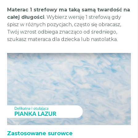
Materac 1 strefowy ma taką samą twardość na
całej długości
. Wybierz wersję 1 strefową gdy
śpisz w różnych pozycjach, często się obracasz,
Twój wzrost odbiega znacząco od średniego,
szukasz materaca dla dziecka lub nastolatka.
Zastosowane surowce