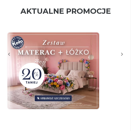
AKTUALNE PROMOCJE