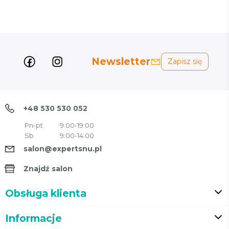
Newsletter
Zapisz się
+48 530 530 052
Pn-pt
9:00-19:00
Sb
9:00-14:00
salon@expertsnu.pl
Znajdź salon
Obsługa klienta
Informacje