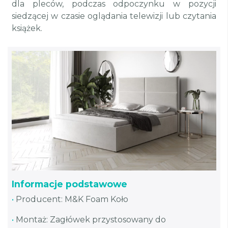
dla pleców, podczas odpoczynku w pozycji
siedzącej w czasie oglądania telewizji lub czytania
książek.
Informacje podstawowe
•
Producent: M&K Foam Koło
•
Montaż: Zagłówek przystosowany do