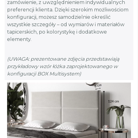
zamówienie, z uwzględnieniem indywidualnych
preferencji klienta. Dzięki szerokim możliwościom
konfiguracji, możesz samodzielnie określić
wszystkie szczegóły – od wymiarów i materiałów
tapicerskich, po kolorystykę i dodatkowe
elementy.
(UWAGA: prezentowane zdjęcia przedstawiają
przykładowy wzór łóżka zaprojektowanego w
konfiguracji BOX Multisystem)