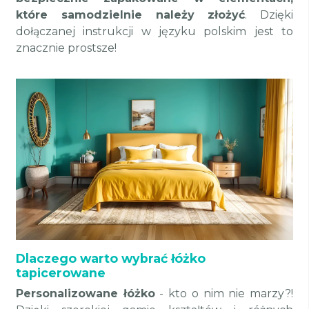
które samodzielnie należy złożyć
. Dzięki
dołączanej instrukcji w języku polskim jest to
znacznie prostsze!
Dlaczego warto wybrać łóżko
tapicerowane
Personalizowane łóżko
- kto o nim nie marzy?!