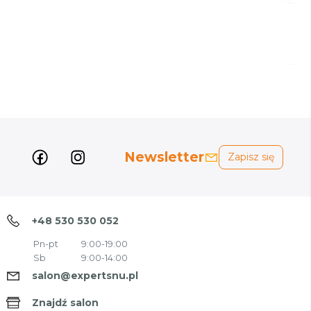
Newsletter
Zapisz się
+48 530 530 052
Pn-pt
9:00-19:00
Sb
9:00-14:00
salon@expertsnu.pl
Znajdź salon