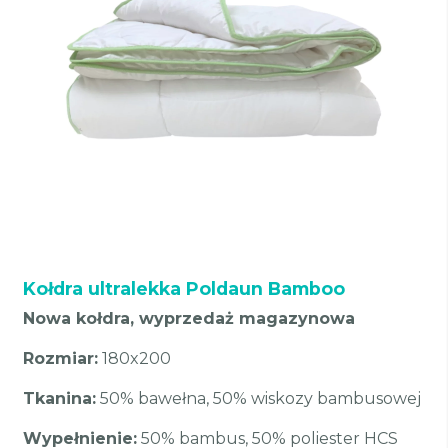
Kołdra ultralekka Poldaun Bamboo
Nowa kołdra, wyprzedaż magazynowa
Rozmiar:
180x200
Tkanina:
50% bawełna, 50% wiskozy bambusowej
Wypełnienie:
50% bambus, 50% poliester HCS