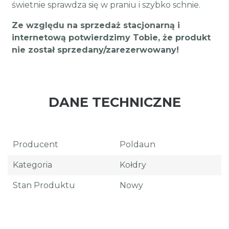
świetnie sprawdza się w praniu i szybko schnie.
Ze względu na sprzedaż stacjonarną i
internetową potwierdzimy Tobie, że produkt
nie został sprzedany/zarezerwowany!
DANE TECHNICZNE
Producent
Poldaun
Kategoria
Kołdry
Stan Produktu
Nowy