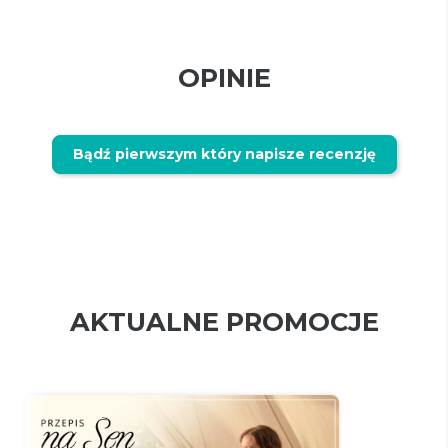
OPINIE
Bądź pierwszym który napisze recenzję
AKTUALNE PROMOCJE