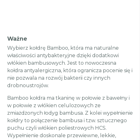
Ważne
Wybierz kołdrę Bamboo, która ma naturalne
właściwości antybakteryjne dzięki dodatkowi
włókien bambusowych. Jest to nowoczesna
kołdra antyalergiczna, która ogranicza pocenie się i
nie pozwala na rozwój bakterii czy innych
drobnoustrojów.
Bamboo kołdra ma tkaninę w połowie z bawełny i
w połowie z włókien celulozowych ze
zmiażdżonych łodyg bambusa. Z kolei wypełnienie
kołdry to połączenie bambusa i tzw. sztucznego
puchu czyli włókien poliestrowych HCS.
Wypełnienie doskonale przewiewne, lekkie,