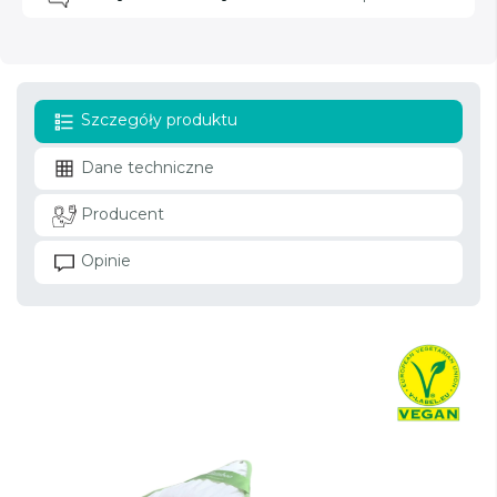
Szczegóły produktu
Dane techniczne
Producent
Opinie