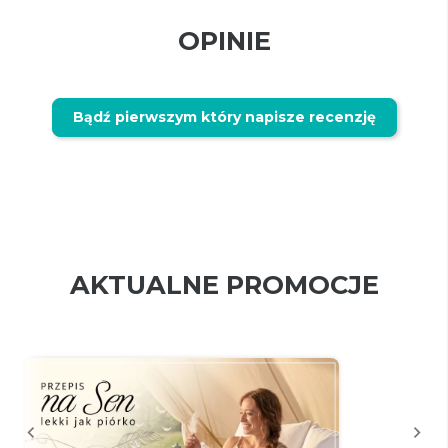
OPINIE
Bądź pierwszym który napisze recenzję
AKTUALNE PROMOCJE