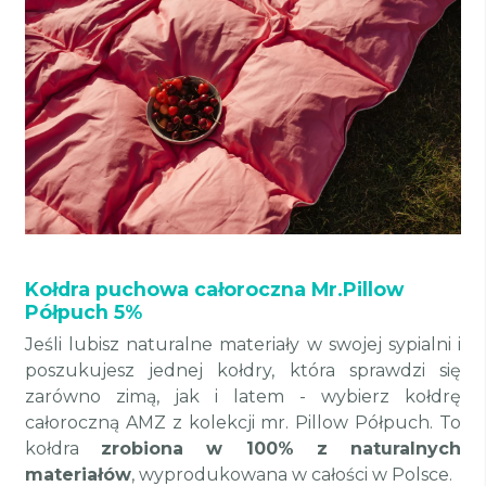
Kołdra puchowa całoroczna Mr.Pillow
Półpuch 5%
Jeśli lubisz naturalne materiały w swojej sypialni i
poszukujesz jednej kołdry, która sprawdzi się
zarówno zimą, jak i latem - wybierz kołdrę
całoroczną AMZ z kolekcji mr. Pillow Półpuch. To
kołdra
zrobiona w 100% z naturalnych
materiałów
, wyprodukowana w całości w Polsce.