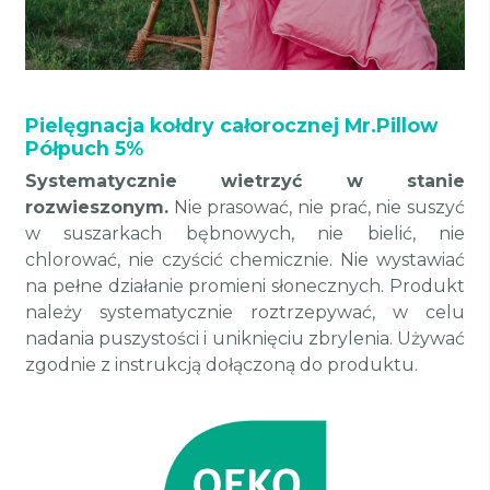
Pielęgnacja kołdry całorocznej Mr.Pillow
Półpuch 5%
Systematycznie wietrzyć w stanie
rozwieszonym.
Nie prasować, nie prać, nie suszyć
w suszarkach bębnowych, nie bielić, nie
chlorować, nie czyścić chemicznie. Nie wystawiać
na pełne działanie promieni słonecznych. Produkt
należy systematycznie roztrzepywać, w celu
nadania puszystości i uniknięciu zbrylenia. Używać
zgodnie z instrukcją dołączoną do produktu.