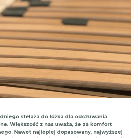
dniego stelaża do łóżka dla odczuwania
ne. Większość z nas uważa, że za komfort
nego. Nawet najlepiej dopasowany, najwyższej