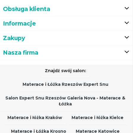
Obsługa klienta
Informacje
Zakupy
Nasza firma
Znajdź swój salon:
Materace i Łóżka Rzeszów Expert Snu
Salon Expert Snu Rzeszów Galeria Nova - Materace &
Łóżka
Materace i łóżka Kraków
Materace i łóżka Kielce
Materace i Łóżka Krosno
Materace Katowice